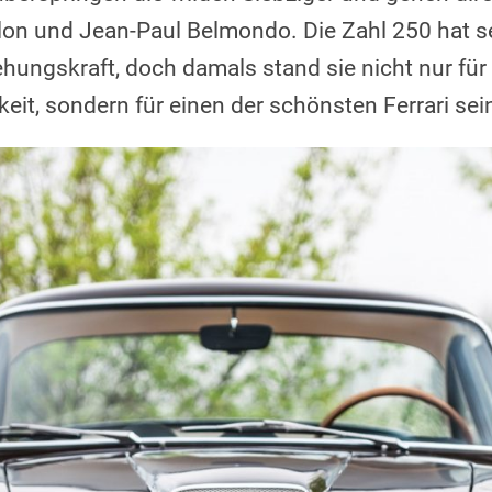
lon und Jean-Paul Belmondo. Die Zahl 250 hat s
hungskraft, doch damals stand sie nicht nur für
t, sondern für einen der schönsten Ferrari sein