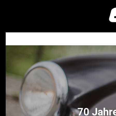
70 Jahre