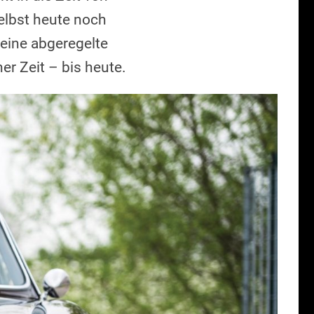
elbst heute noch
 eine abgeregelte
er Zeit – bis heute.