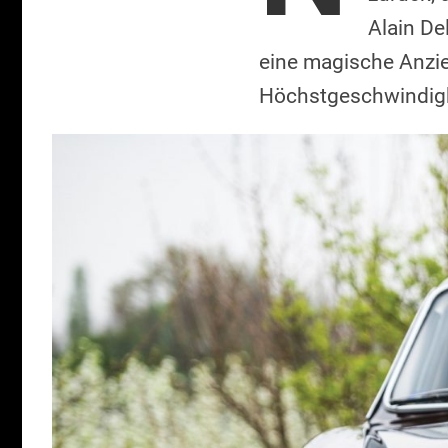
Alain De
eine magische Anzie
Höchstgeschwindigkei