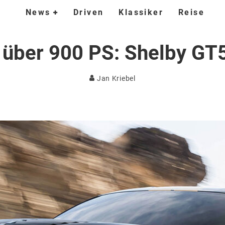
News
Driven
Klassiker
Reise
über 900 PS: Shelby GT
Jan Kriebel