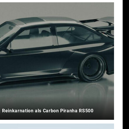
: Reinkarnation als Carbon Piranha RS500