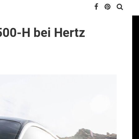
500-H bei Hertz