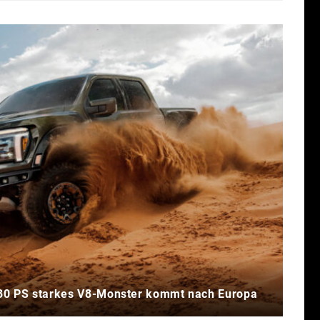
730 PS starkes V8-Monster kommt nach Europa