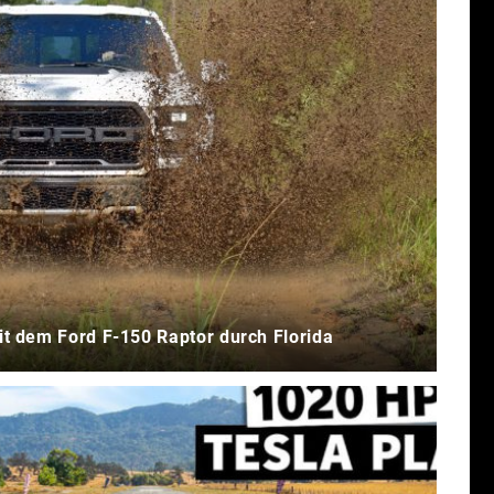
it dem Ford F-150 Raptor durch Florida