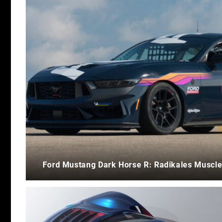
Ford Mustang Dark Horse R: Radikales Muscle