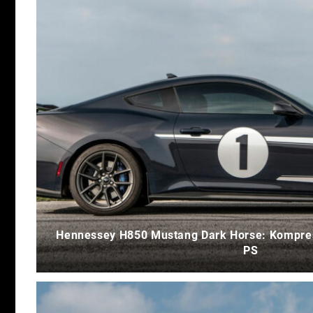
Hennessey H850 Mustang Dark Horse: Kompres
PS