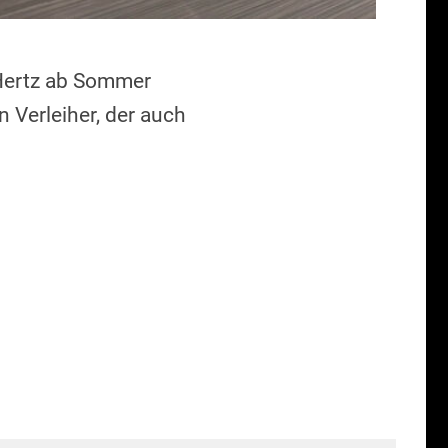
 Hertz ab Sommer
 Verleiher, der auch