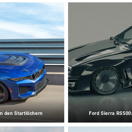
n den Startlöchern
Ford Sierra RS500