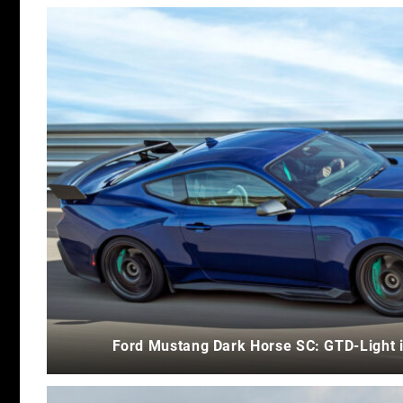
Ford Mustang Dark Horse SC: GTD-Light i