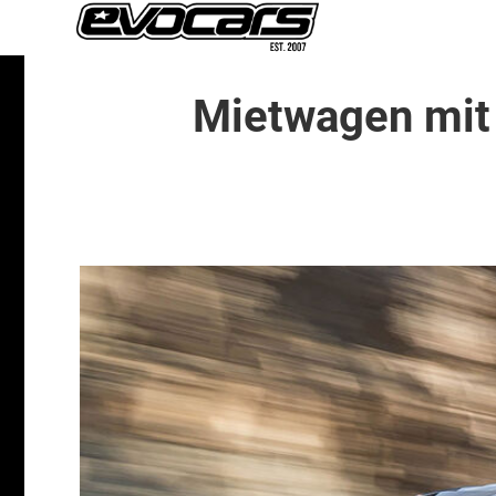
Mietwagen mit 