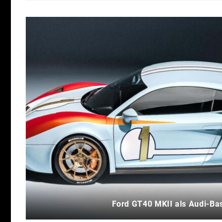
Ford GT40 MKII als Audi-Ba