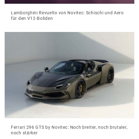
Lamborghini Revuelto von Novitec: Schischi und Aero
für den V12-Boliden
Ferrari 296 GTS by Novitec: Noch breiter, noch brutaler,
noch stärker