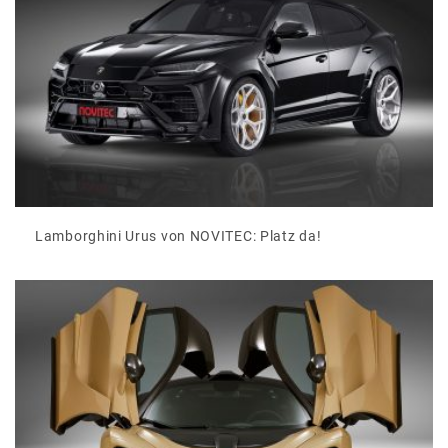
Lamborghini Urus von NOVITEC: Platz da!