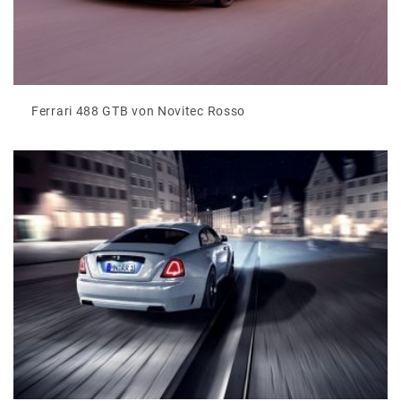
Ferrari 488 GTB von Novitec Rosso