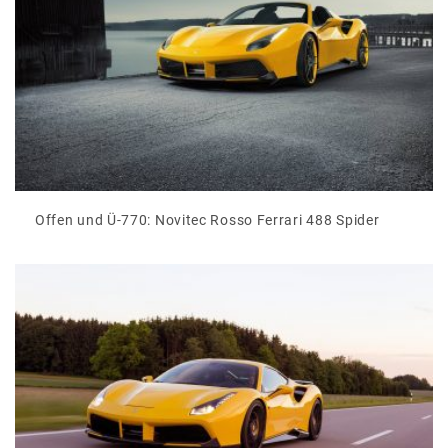
Offen und Ü-770: Novitec Rosso Ferrari 488 Spider