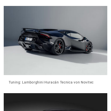
Tuning: Lamborghini Huracán Tecnica von Novitec