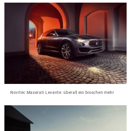
Novitec Maserati Levante: überall ein bisschen mehr