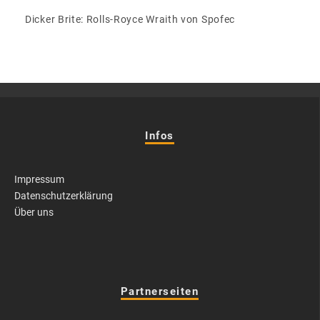
Dicker Brite: Rolls-Royce Wraith von Spofec
Infos
Impressum
Datenschutzerklärung
Über uns
Partnerseiten