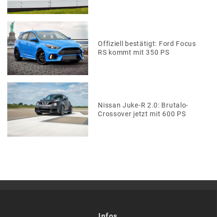
Offiziell bestätigt: Ford Focus
RS kommt mit 350 PS
Nissan Juke-R 2.0: Brutalo-
Crossover jetzt mit 600 PS
Infos