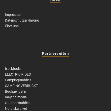
Impressum
Datenschutzerklärung
Über uns
Partnerseiten
tracktools
ELECTRIC RIDES
CampingBuddies
CAMPINGVERRÜCKT
Buchgeflüster
majana media
OutdoorBuddies
Nordiska Livet