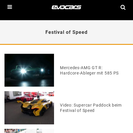
Festival of Speed
Mercedes-AMG GT R:
Hardcore-Ableger mit 585 PS
Video: Supercar Paddock beim
Festival of Speed