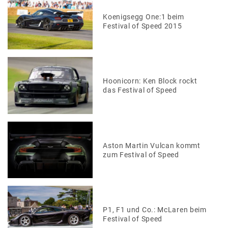
Koenigsegg One:1 beim
Festival of Speed 2015
Hoonicorn: Ken Block rockt
das Festival of Speed
Aston Martin Vulcan kommt
zum Festival of Speed
P1, F1 und Co.: McLaren beim
Festival of Speed