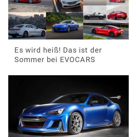
Es wird heiß! Das ist der
Sommer bei EVOCARS