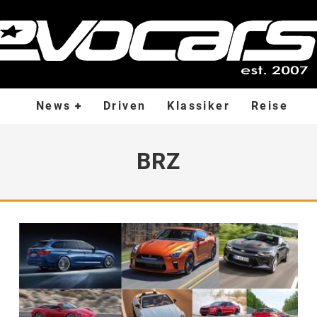
News
Driven
Klassiker
Reise
BRZ