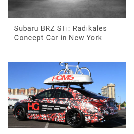
Subaru BRZ STi: Radikales
Concept-Car in New York