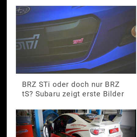
BRZ STi oder doch nur BRZ
tS? Subaru zeigt erste Bilder