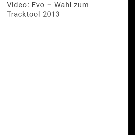
Video: Evo – Wahl zum
Tracktool 2013