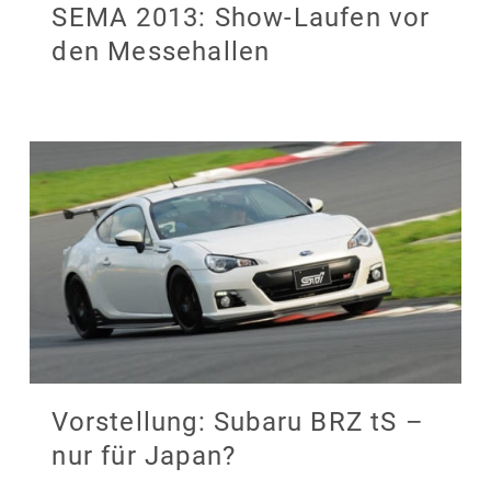
SEMA 2013: Show-Laufen vor
den Messehallen
Vorstellung: Subaru BRZ tS –
nur für Japan?