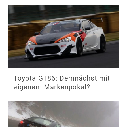
Toyota GT86: Demnächst mit
eigenem Markenpokal?