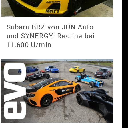
Subaru BRZ von JUN Auto
und SYNERGY: Redline bei
11.600 U/min