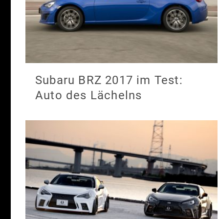
Subaru BRZ 2017 im Test:
Auto des Lächelns