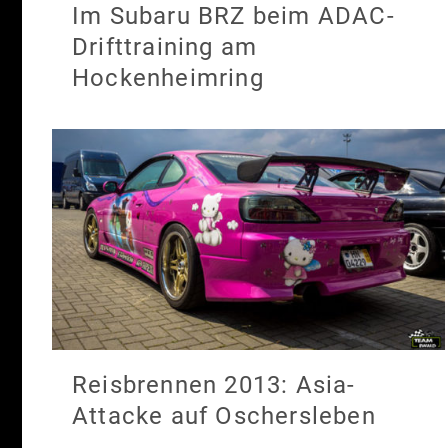
Im Subaru BRZ beim ADAC-
Drifttraining am
Hockenheimring
Reisbrennen 2013: Asia-
Attacke auf Oschersleben