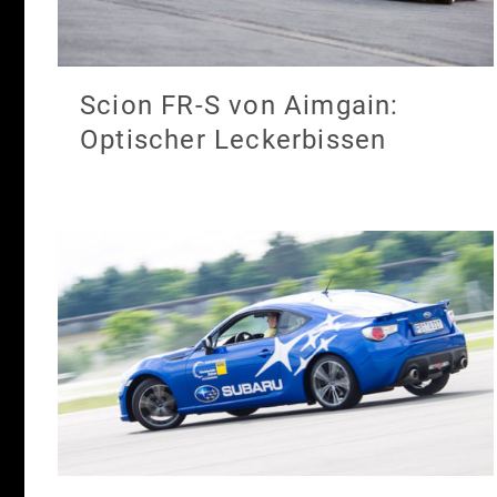
Scion FR-S von Aimgain:
Optischer Leckerbissen