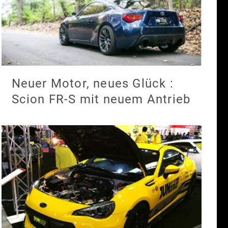
Neuer Motor, neues Glück :
Scion FR-S mit neuem Antrieb