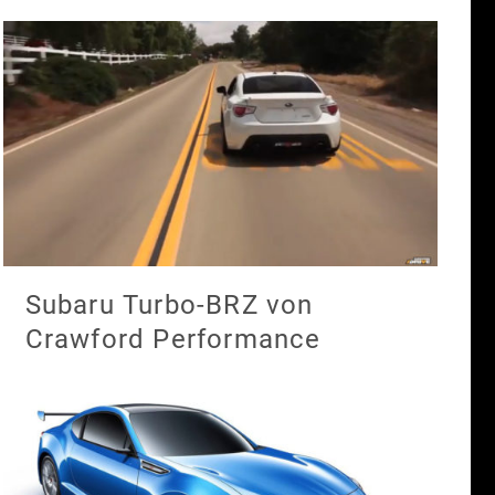
Subaru Turbo-BRZ von
Crawford Performance