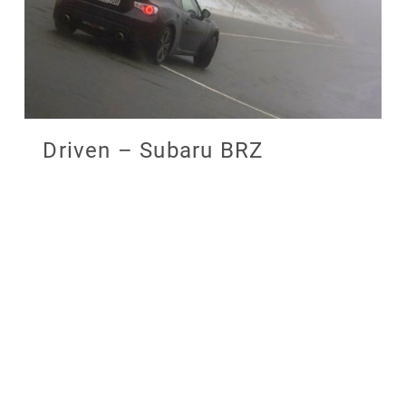
Driven – Subaru BRZ