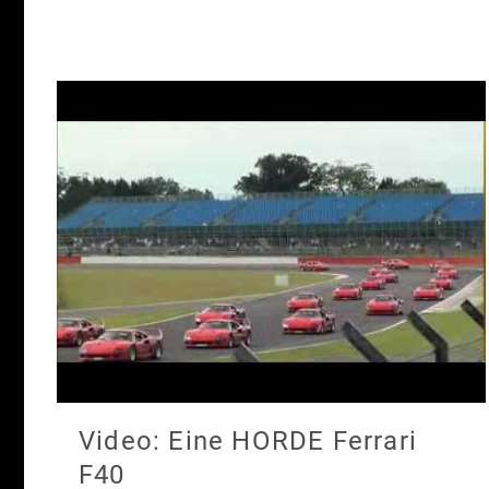
Video: Eine HORDE Ferrari
F40