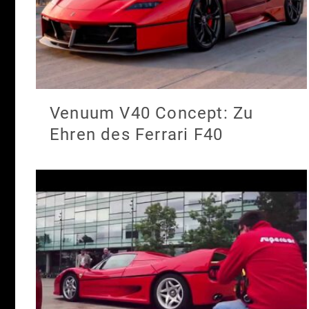
Venuum V40 Concept: Zu
Ehren des Ferrari F40