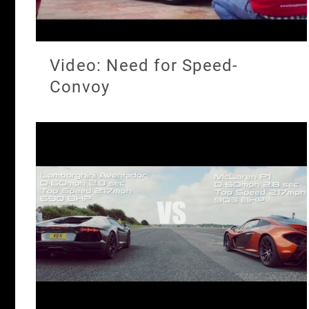
Video: Need for Speed-
Convoy