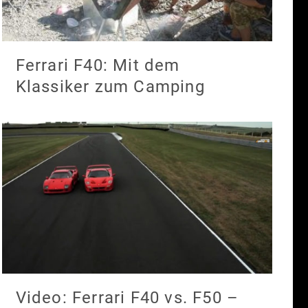
Ferrari F40: Mit dem
Klassiker zum Camping
Video: Ferrari F40 vs. F50 –