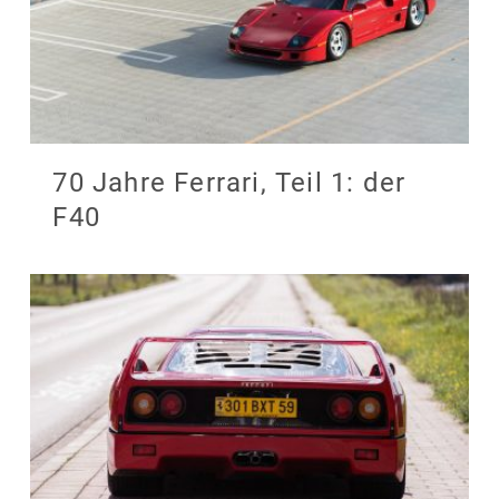
70 Jahre Ferrari, Teil 1: der
F40