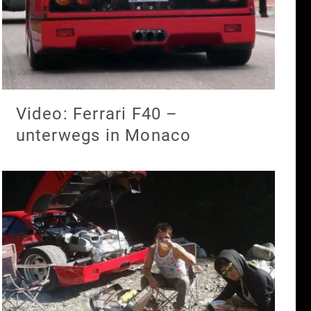
Video: Ferrari F40 –
unterwegs in Monaco