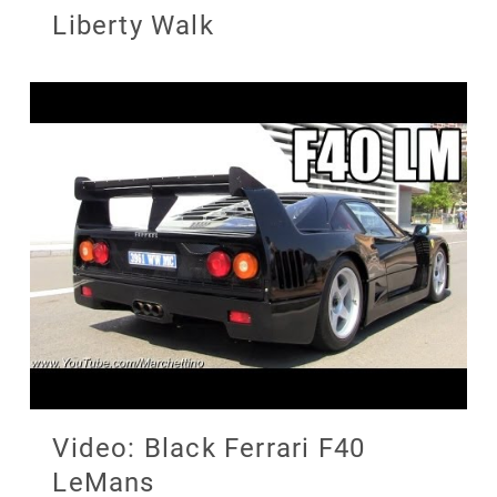
Liberty Walk
Video: Black Ferrari F40
LeMans