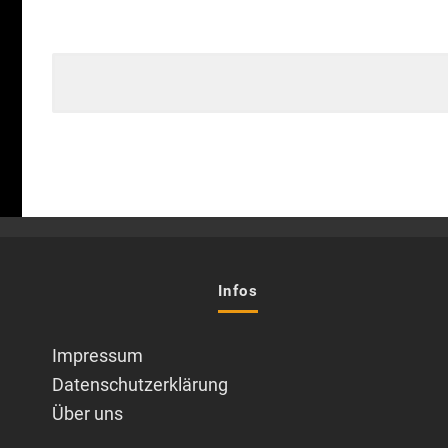
Infos
Impressum
Datenschutzerklärung
Über uns