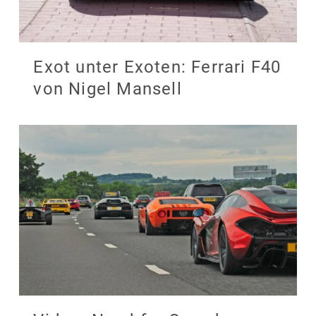
Exot unter Exoten: Ferrari F40
von Nigel Mansell