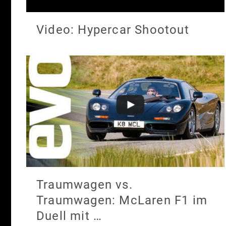
Video: Hypercar Shootout
Traumwagen vs.
Traumwagen: McLaren F1 im
Duell mit …