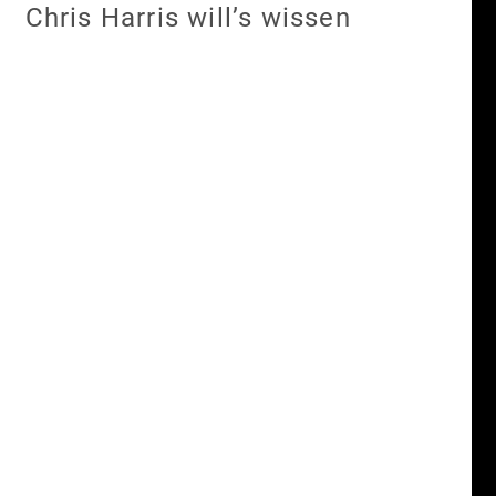
Chris Harris will’s wissen