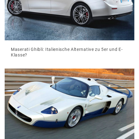
Maserati Ghibli: Italienische Alternative zu 5er und E-
Klasse?