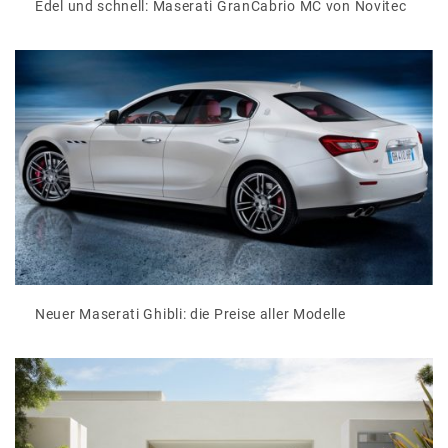
Edel und schnell: Maserati GranCabrio MC von Novitec
Neuer Maserati Ghibli: die Preise aller Modelle