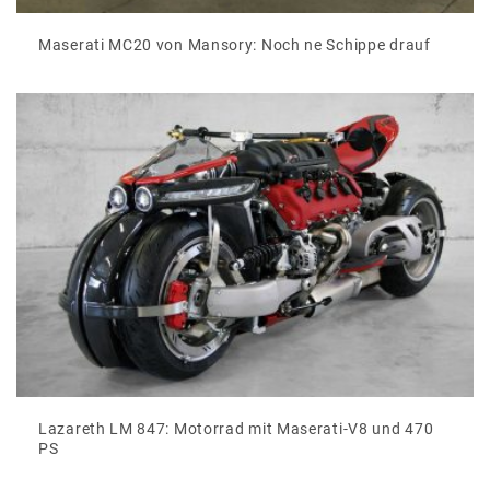
Maserati MC20 von Mansory: Noch ne Schippe drauf
Lazareth LM 847: Motorrad mit Maserati-V8 und 470
PS