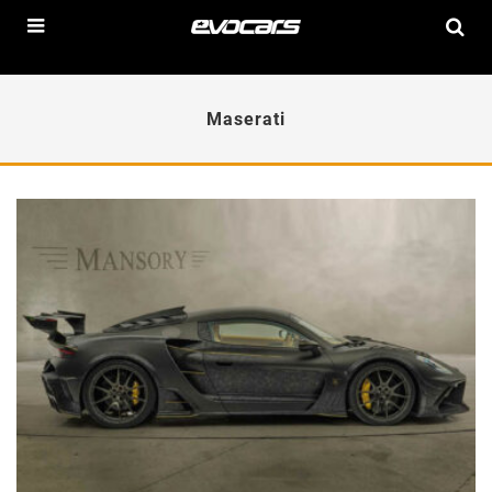
Maserati