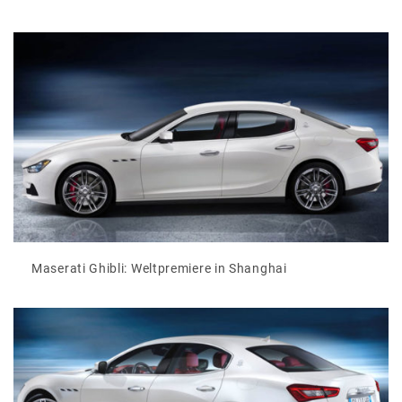
Maserati Ghibli: Weltpremiere in Shanghai