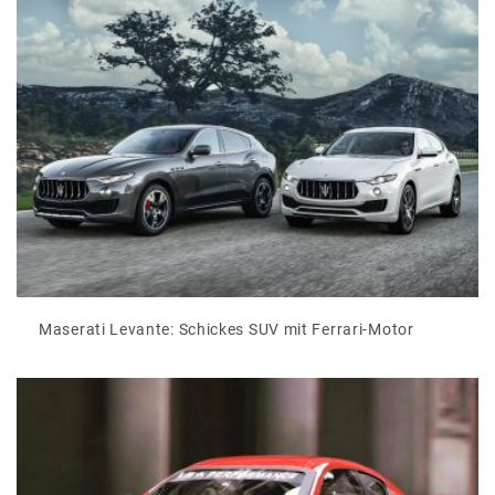
Maserati Levante: Schickes SUV mit Ferrari-Motor