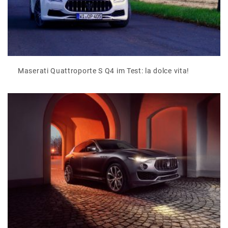
Maserati Quattroporte S Q4 im Test: la dolce vita!