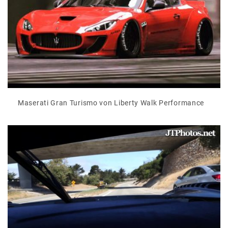
Maserati Gran Turismo von Liberty Walk Performance