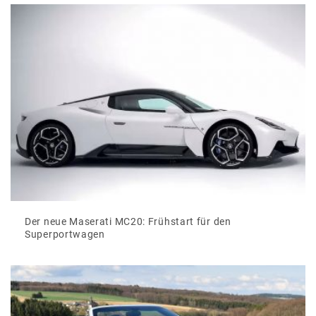
Der neue Maserati MC20: Frühstart für den
Superportwagen