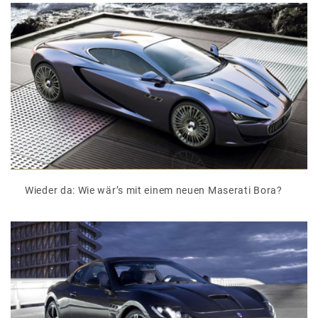
Wieder da: Wie wär’s mit einem neuen Maserati Bora?