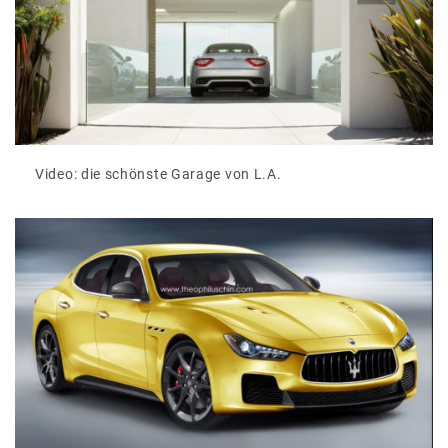
Video: die schönste Garage von L.A.