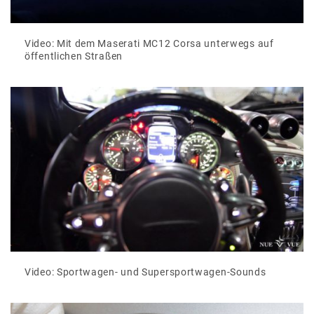
Video: Mit dem Maserati MC12 Corsa unterwegs auf
öffentlichen Straßen
Video: Sportwagen- und Supersportwagen-Sounds