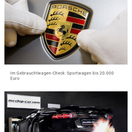
Im Gebrauchtwagen-Check: Sportwagen bis 20.000
Euro