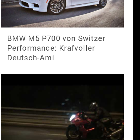
BMW M5 P700 von Switzer
Performance: Krafvoller
Deutsch-Ami