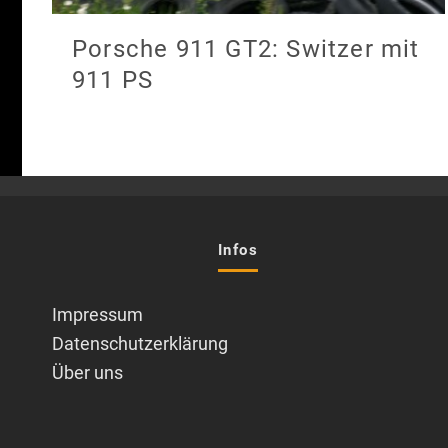
Porsche 911 GT2: Switzer mit
911 PS
Infos
Impressum
Datenschutzerklärung
Über uns