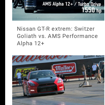
Nissan GT-R extrem: Switzer
Goliath vs. AMS Performance
Alpha 12+