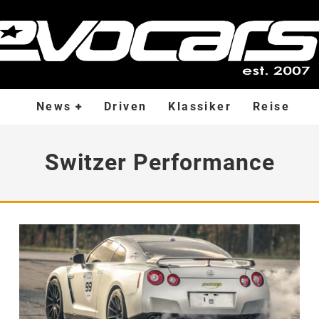
News
Driven
Klassiker
Reise
Switzer Performance