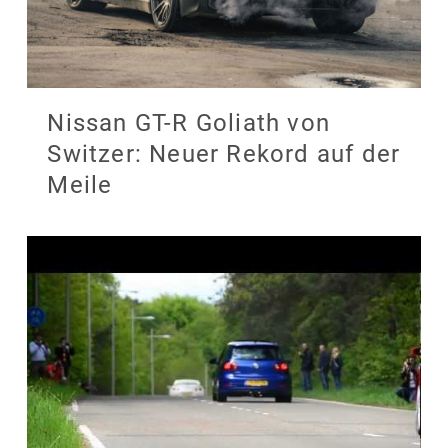
Nissan GT-R Goliath von
Switzer: Neuer Rekord auf der
Meile