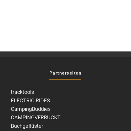
Partnerseiten
tracktools
ELECTRIC RIDES
CampingBuddies
CAMPINGVERRÜCKT
Buchgeflüster