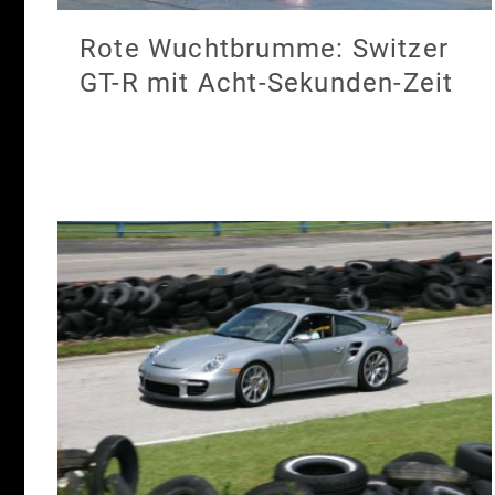
Rote Wuchtbrumme: Switzer
GT-R mit Acht-Sekunden-Zeit