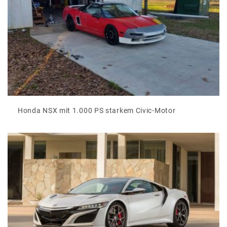
Honda NSX mit 1.000 PS starkem Civic-Motor