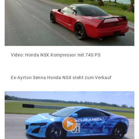
Video: Honda NSX Kompressor mit 740 PS
Ex-Ayrton Senna Honda NSX steht zum Verkauf