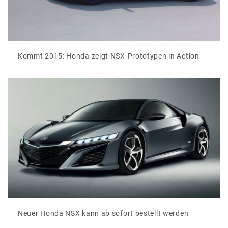
Kommt 2015: Honda zeigt NSX-Prototypen in Action
Neuer Honda NSX kann ab sofort bestellt werden