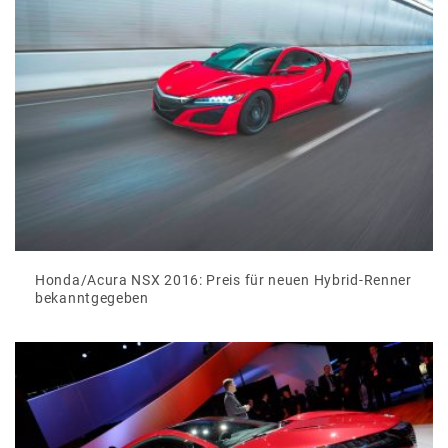
Honda/Acura NSX 2016: Preis für neuen Hybrid-Renner
bekanntgegeben