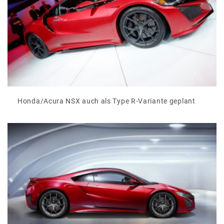
Honda/Acura NSX auch als Type R-Variante geplant