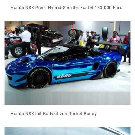
Honda NSX Preis: Hybrid-Sportler kostet 180.000 Euro
Honda NSX mit Bodykit von Rocket Bunny