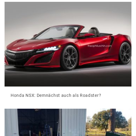
Honda NSX: Demnächst auch als Roadster?