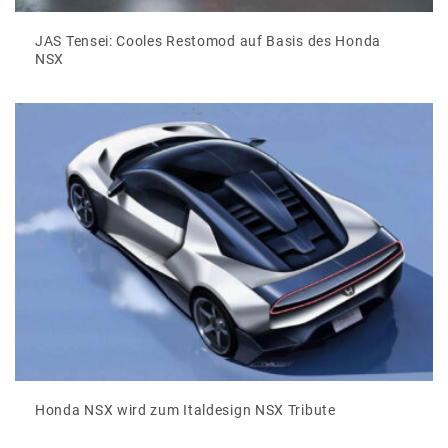
JAS Tensei: Cooles Restomod auf Basis des Honda
NSX
Honda NSX wird zum Italdesign NSX Tribute