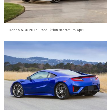
Honda NSX 2016: Produktion startet im April