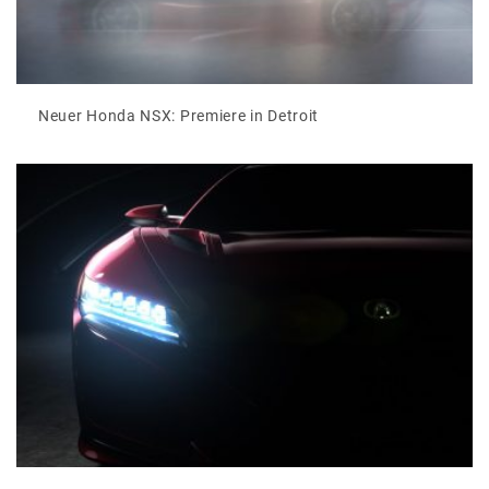
Neuer Honda NSX: Premiere in Detroit