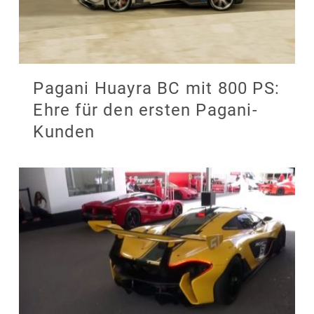
Pagani Huayra BC mit 800 PS:
Ehre für den ersten Pagani-
Kunden