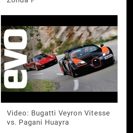
Video: Bugatti Veyron Vitesse
vs. Pagani Huayra