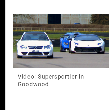
Video: Supersportler in
Goodwood