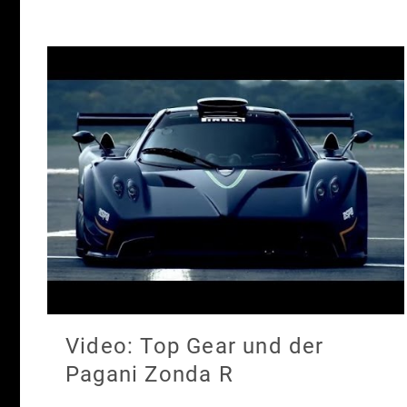
Video: Top Gear und der
Pagani Zonda R