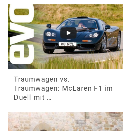
Traumwagen vs.
Traumwagen: McLaren F1 im
Duell mit …