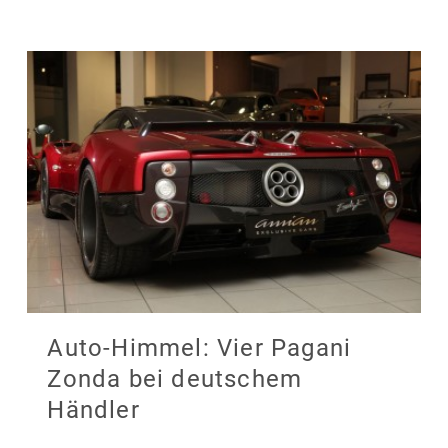
Auto-Himmel: Vier Pagani
Zonda bei deutschem
Händler