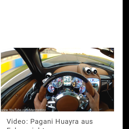
Video: Pagani Huayra aus