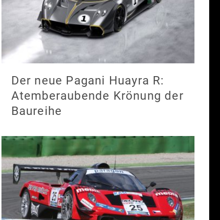
Der neue Pagani Huayra R:
Atemberaubende Krönung der
Baureihe