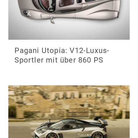
Pagani Utopia: V12-Luxus-
Sportler mit über 860 PS