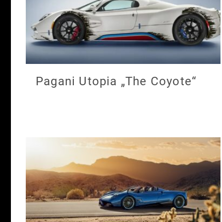
Pagani Utopia „The Coyote“