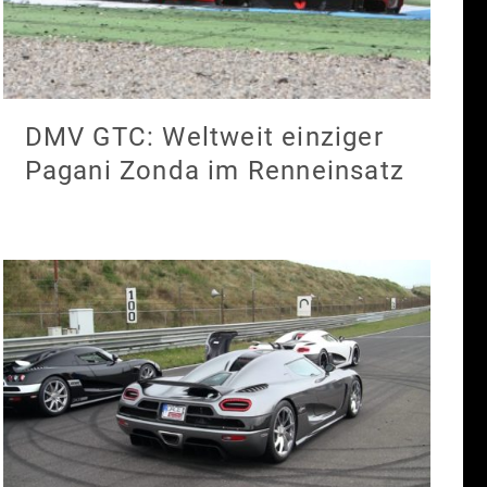
DMV GTC: Weltweit einziger
Pagani Zonda im Renneinsatz