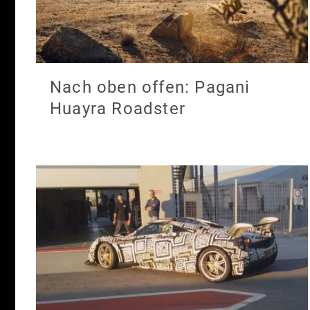
Nach oben offen: Pagani
Huayra Roadster