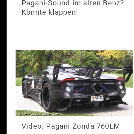
Pagani-Sound im alten Benz?
Könnte klappen!
Video: Pagani Zonda 760LM