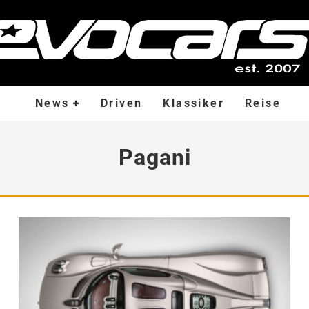
News
Driven
Klassiker
Reise
Pagani