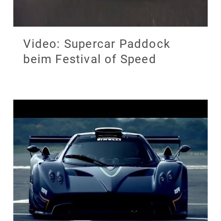
Video: Supercar Paddock
beim Festival of Speed