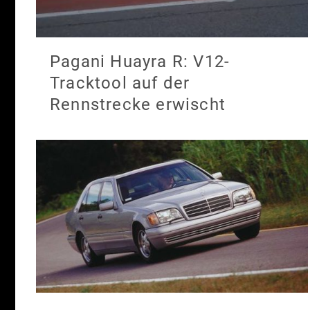
Pagani Huayra R: V12-
Tracktool auf der
Rennstrecke erwischt