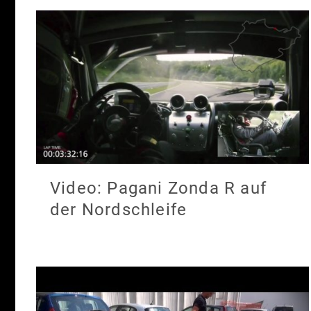
Video: Pagani Zonda R auf
der Nordschleife