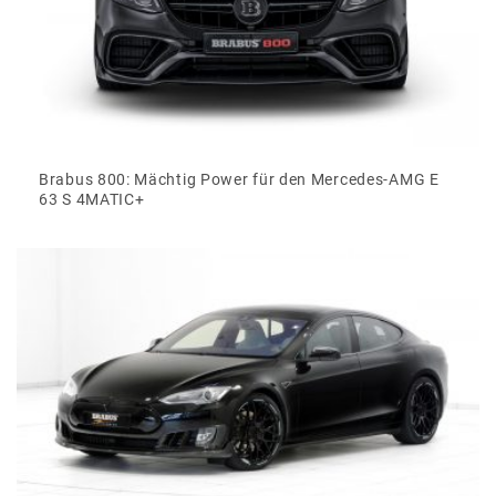
Brabus 800: Mächtig Power für den Mercedes-AMG E
63 S 4MATIC+