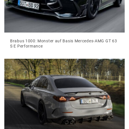
Brabus 1000: Monster auf Basis Mercedes-AMG GT 63
S E Performance