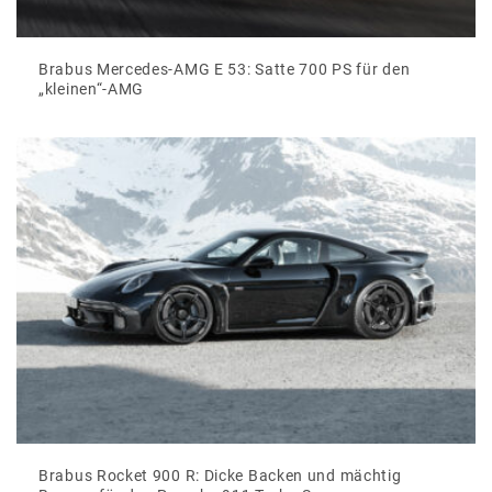
Brabus Mercedes-AMG E 53: Satte 700 PS für den
„kleinen“-AMG
Brabus Rocket 900 R: Dicke Backen und mächtig