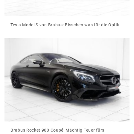
Tesla Model S von Brabus: Bisschen was für die Optik
Brabus Rocket 900 Coupé: Mächtig Feuer fürs