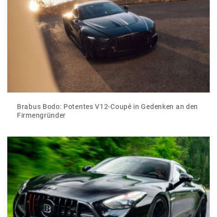
Brabus Bodo: Potentes V12-Coupé in Gedenken an den
Firmengründer