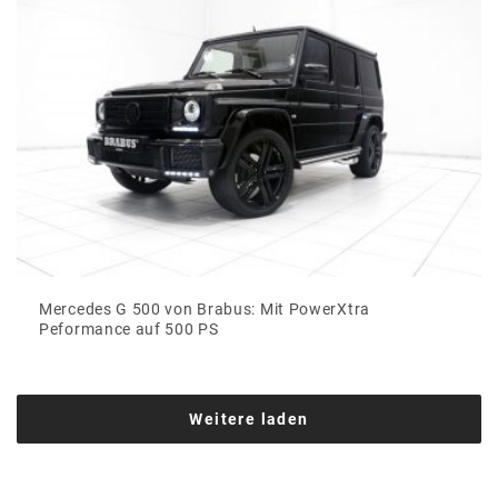
Mercedes G 500 von Brabus: Mit PowerXtra
Peformance auf 500 PS
Weitere laden