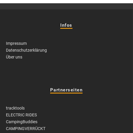
Infos
Impressum
Datenschutzerklärung
Über uns
Partnerseiten
tracktools
ELECTRIC RIDES
CampingBuddies
CAMPINGVERRÜCKT