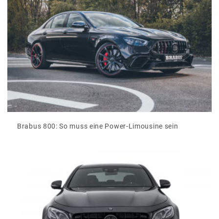
Brabus 800: So muss eine Power-Limousine sein