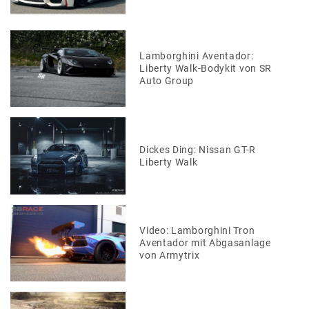
Lamborghini Aventador:
Liberty Walk-Bodykit von SR
Auto Group
Dickes Ding: Nissan GT-R
Liberty Walk
Video: Lamborghini Tron
Aventador mit Abgasanlage
von Armytrix