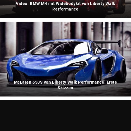
Video: BMW M4 mit Widebodykit von Liberty Walk
Performance
McLaren 650S von Liberty Walk Performance: Erste
Skizzen