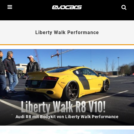
Liberty Walk Performance
Audi R8 mit Bodykit von Liberty Walk Performance