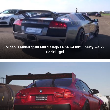
Video: Lamborghini Murcielago LP640-4 mit Liberty Walk-
Heckflügel