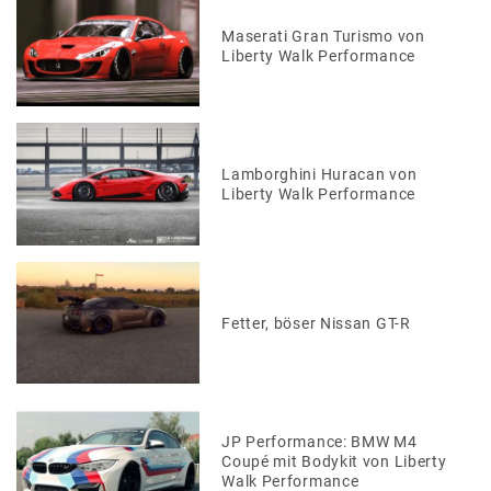
Maserati Gran Turismo von
Liberty Walk Performance
Lamborghini Huracan von
Liberty Walk Performance
Fetter, böser Nissan GT-R
JP Performance: BMW M4
Coupé mit Bodykit von Liberty
Walk Performance