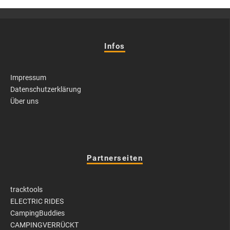
Infos
Impressum
Datenschutzerklärung
Über uns
Partnerseiten
tracktools
ELECTRIC RIDES
CampingBuddies
CAMPINGVERRÜCKT