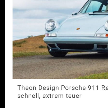
Theon Design Porsche 911 Re
schnell, extrem teuer