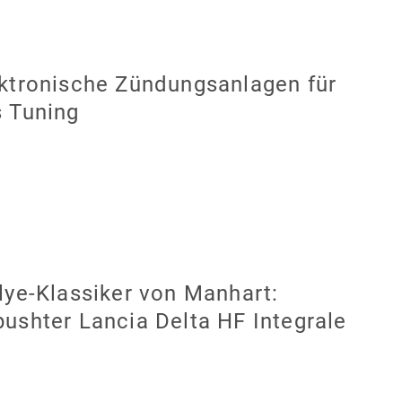
ktronische Zündungsanlagen für
 Tuning
lye-Klassiker von Manhart:
ushter Lancia Delta HF Integrale