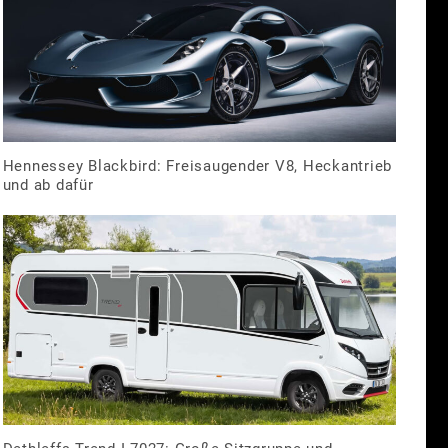
Hennessey Blackbird: Freisaugender V8, Heckantrieb
und ab dafür