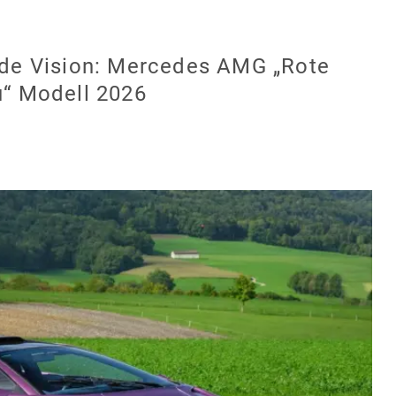
de Vision: Mercedes AMG „Rote
“ Modell 2026