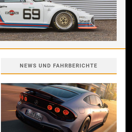
NEWS UND FAHRBERICHTE