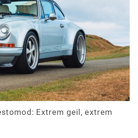
stomod: Extrem geil, extrem