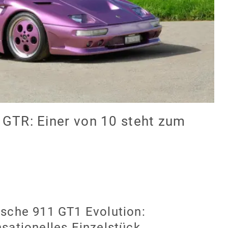
 GTR: Einer von 10 steht zum
sche 911 GT1 Evolution:
sationelles Einzelstück