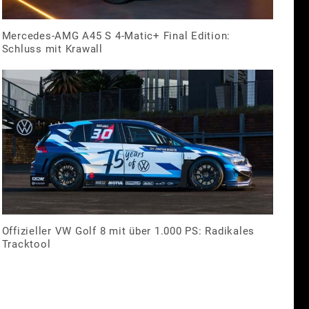
Mercedes-AMG A45 S 4-Matic+ Final Edition:
Schluss mit Krawall
Offizieller VW Golf 8 mit über 1.000 PS: Radikales
Tracktool