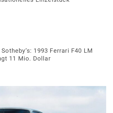
Sotheby’s: 1993 Ferrari F40 LM
ngt 11 Mio. Dollar