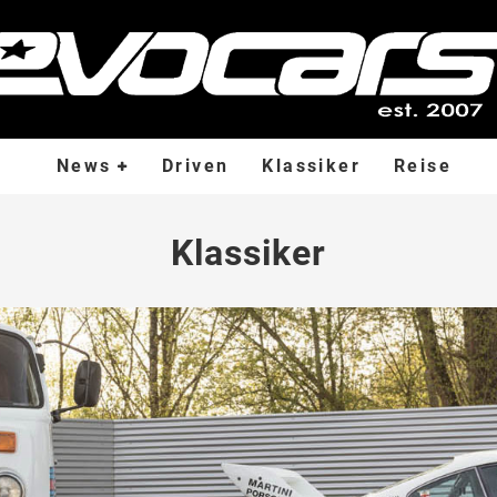
News
Driven
Klassiker
Reise
Klassiker