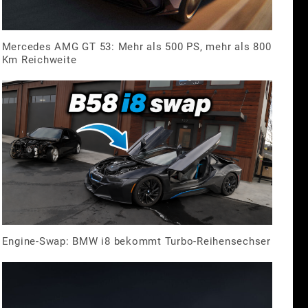
Mercedes AMG GT 53: Mehr als 500 PS, mehr als 800
Km Reichweite
Engine-Swap: BMW i8 bekommt Turbo-Reihensechser