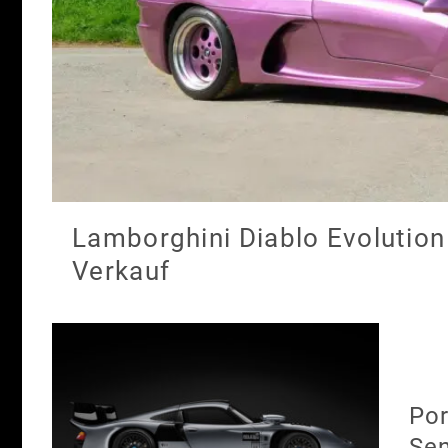
Lamborghini Diablo Evolution
Verkauf
Por
Sen