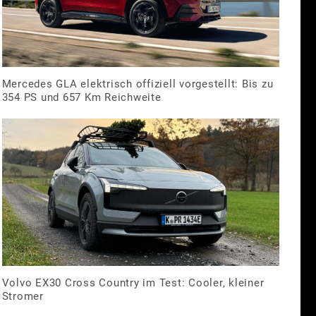
Mercedes GLA elektrisch offiziell vorgestellt: Bis zu
354 PS und 657 Km Reichweite
Volvo EX30 Cross Country im Test: Cooler, kleiner
Stromer