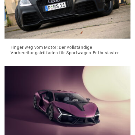
Finger weg vom Motor: Der vollständige
Vorbereitungsleitfaden für Sportwagen-Enthusiasten