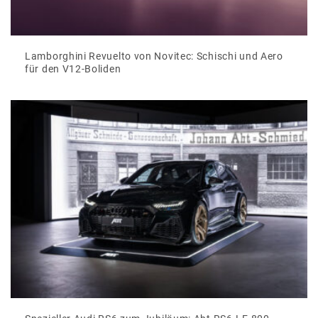
Lamborghini Revuelto von Novitec: Schischi und Aero
für den V12-Boliden