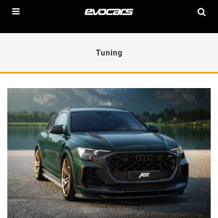
Tuning