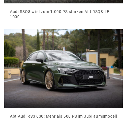
Audi RSQ8 wird zum 1.000 PS starken Abt RSQ8-LE
1000
Abt Audi RS3 630: Mehr als 600 PS im Jubiläumsmodell