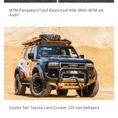
MTM Pangaea GT auf Basis Audi RS6: Mehr MTM als
Audi?
Cooles Teil: Toyota Land Cruiser J25 von Delta4x4