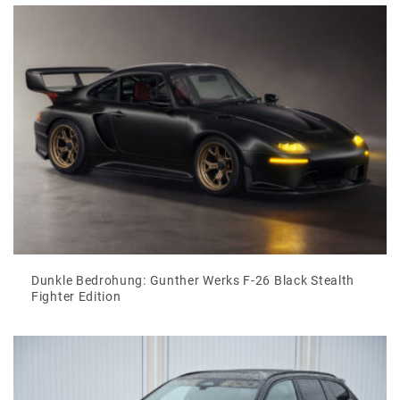
Dunkle Bedrohung: Gunther Werks F-26 Black Stealth
Fighter Edition