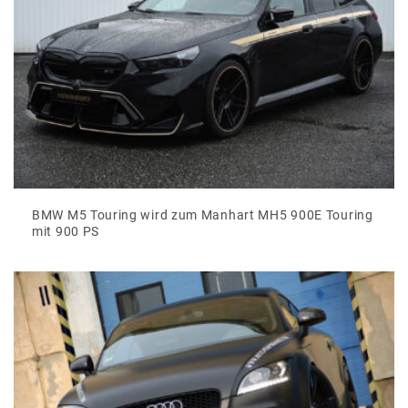
BMW M5 Touring wird zum Manhart MH5 900E Touring
mit 900 PS