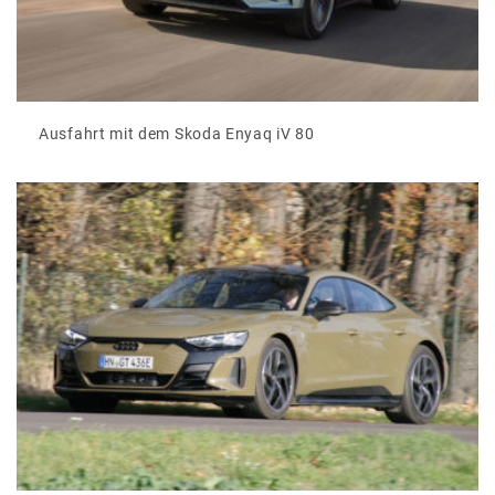
Ausfahrt mit dem Skoda Enyaq iV 80