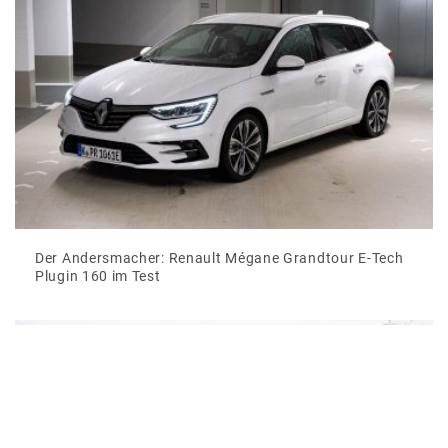
Der Andersmacher: Renault Mégane Grandtour E-Tech
Plugin 160 im Test