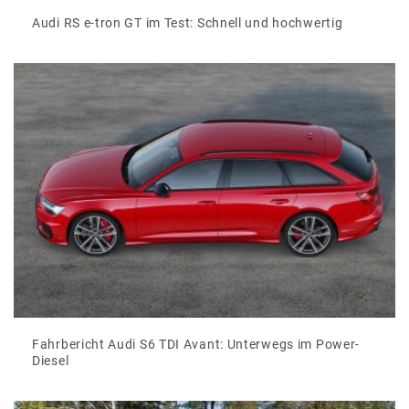
Audi RS e-tron GT im Test: Schnell und hochwertig
Fahrbericht Audi S6 TDI Avant: Unterwegs im Power-
Diesel