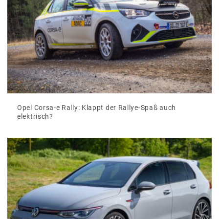
Opel Corsa-e Rally: Klappt der Rallye-Spaß auch
elektrisch?