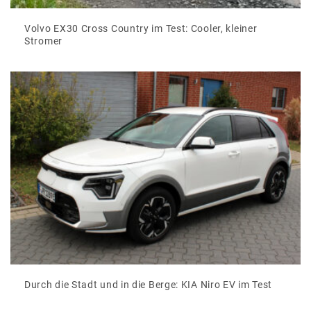
Volvo EX30 Cross Country im Test: Cooler, kleiner
Stromer
Durch die Stadt und in die Berge: KIA Niro EV im Test