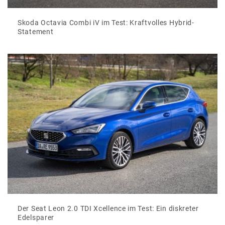
Skoda Octavia Combi iV im Test: Kraftvolles Hybrid-
Statement
Der Seat Leon 2.0 TDI Xcellence im Test: Ein diskreter
Edelsparer