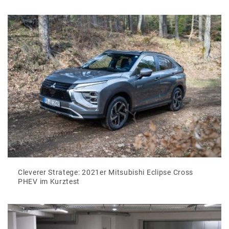
Cleverer Stratege: 2021er Mitsubishi Eclipse Cross
PHEV im Kurztest