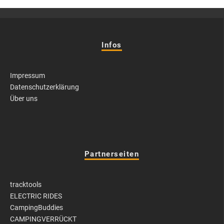
Infos
Impressum
Datenschutzerklärung
Über uns
Partnerseiten
tracktools
ELECTRIC RIDES
CampingBuddies
CAMPINGVERRÜCKT