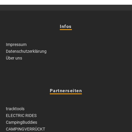
Infos
Impressum
Datenschutzerklärung
Über uns
Partnerseiten
tracktools
ELECTRIC RIDES
CampingBuddies
CAMPINGVERRÜCKT