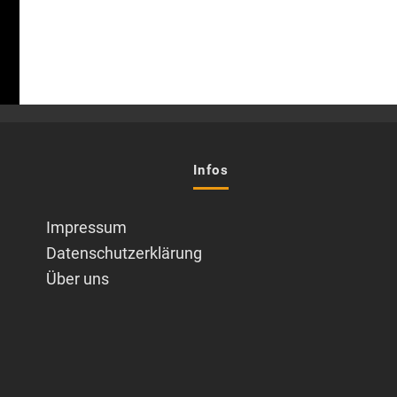
Infos
Impressum
Datenschutzerklärung
Über uns