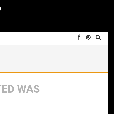
TED WAS