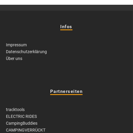
Infos
Impressum
Datenschutzerklärung
Über uns
Partnerseiten
tracktools
ELECTRIC RIDES
CampingBuddies
CAMPINGVERRÜCKT