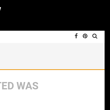
TED WAS