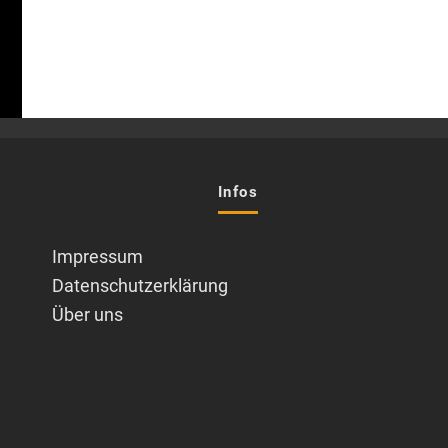
Infos
Impressum
Datenschutzerklärung
Über uns