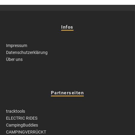
Infos
Impressum
Datenschutzerklärung
Über uns
Partnerseiten
tracktools
ELECTRIC RIDES
CampingBuddies
CAMPINGVERRÜCKT