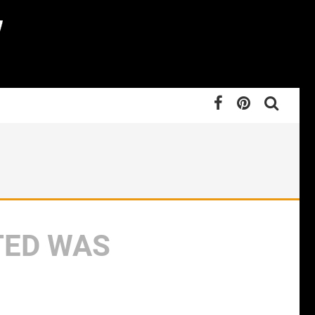
TED WAS