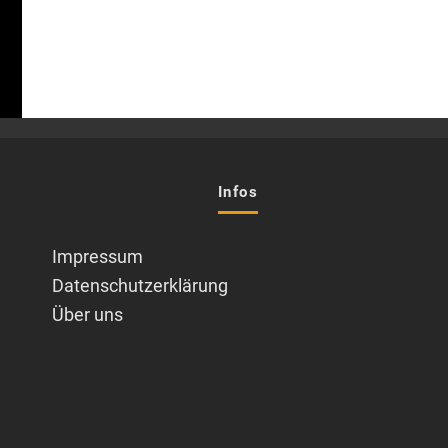
Infos
Impressum
Datenschutzerklärung
Über uns