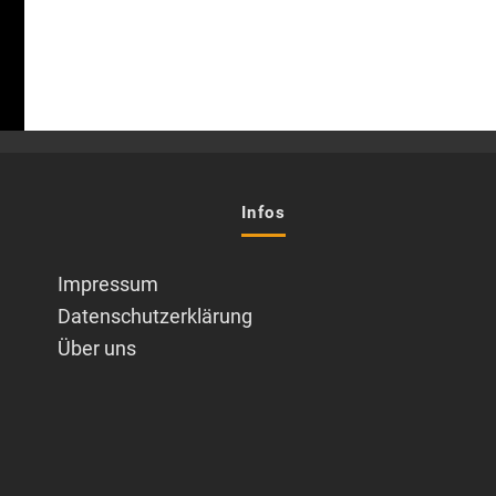
Infos
Impressum
Datenschutzerklärung
Über uns