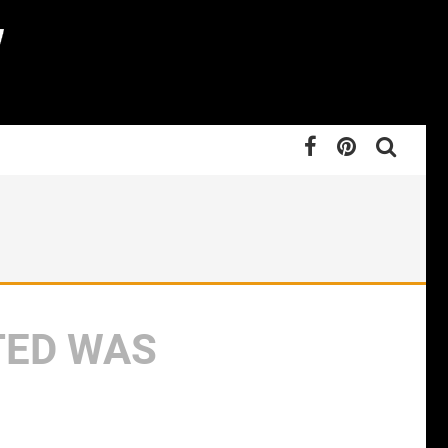
TED WAS