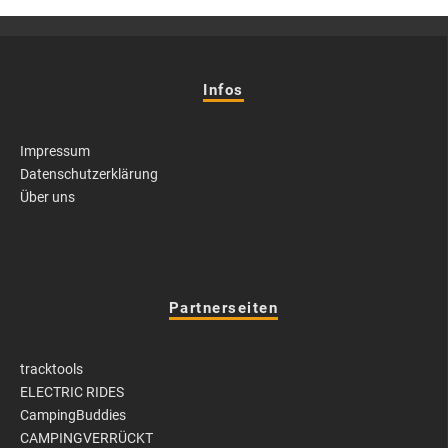
Infos
Impressum
Datenschutzerklärung
Über uns
Partnerseiten
tracktools
ELECTRIC RIDES
CampingBuddies
CAMPINGVERRÜCKT