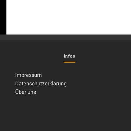
Infos
Impressum
Datenschutzerklärung
Über uns