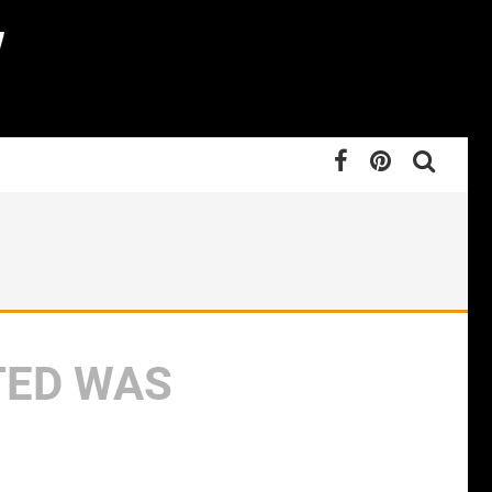
TED WAS