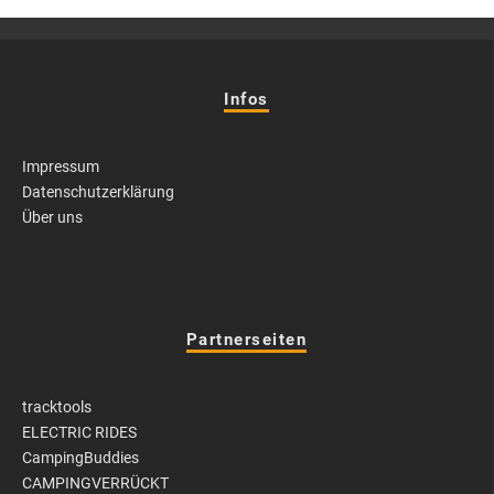
Infos
Impressum
Datenschutzerklärung
Über uns
Partnerseiten
tracktools
ELECTRIC RIDES
CampingBuddies
CAMPINGVERRÜCKT