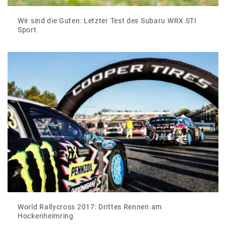
Wir sind die Guten: Letzter Test des Subaru WRX STI
Sport
World Rallycross 2017: Drittes Rennen am
Hockenheimring