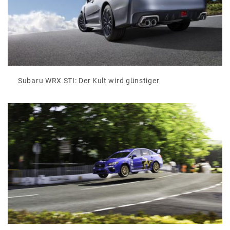
Subaru WRX STI: Der Kult wird günstiger