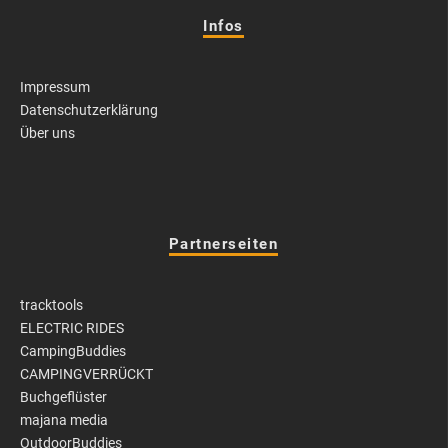
Infos
Impressum
Datenschutzerklärung
Über uns
Partnerseiten
tracktools
ELECTRIC RIDES
CampingBuddies
CAMPINGVERRÜCKT
Buchgeflüster
majana media
OutdoorBuddies