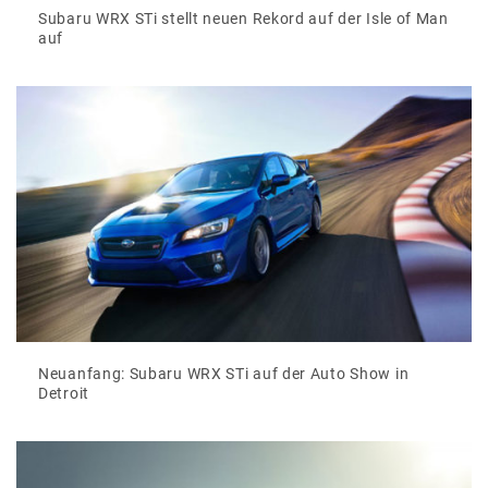
Subaru WRX STi stellt neuen Rekord auf der Isle of Man
auf
Neuanfang: Subaru WRX STi auf der Auto Show in
Detroit