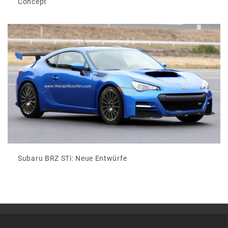
Concept
Subaru BRZ STi: Neue Entwürfe