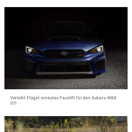
Verleiht Flügel: erneutes Facelift für den Subaru WRX
STI