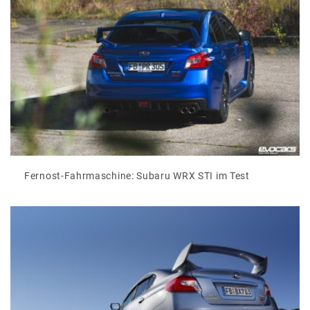
Fernost-Fahrmaschine: Subaru WRX STI im Test