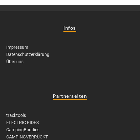
Infos
Impressum
Datenschutzerklärung
Über uns
Partnerseiten
tracktools
ELECTRIC RIDES
CampingBuddies
CAMPINGVERRÜCKT