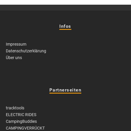
Infos
Impressum
Datenschutzerklärung
Über uns
Partnerseiten
tracktools
ELECTRIC RIDES
CampingBuddies
CAMPINGVERRÜCKT