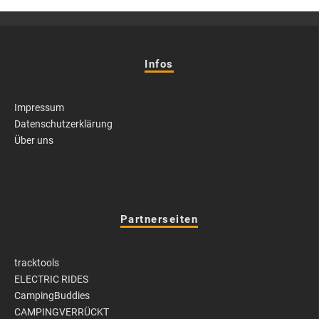
Infos
Impressum
Datenschutzerklärung
Über uns
Partnerseiten
tracktools
ELECTRIC RIDES
CampingBuddies
CAMPINGVERRÜCKT