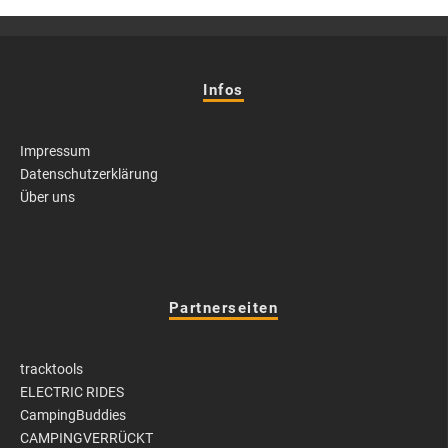
Infos
Impressum
Datenschutzerklärung
Über uns
Partnerseiten
tracktools
ELECTRIC RIDES
CampingBuddies
CAMPINGVERRÜCKT