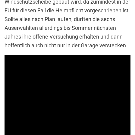
Windschutzscheibe gebaut wird, da zumindest in der
EU für diesen Fall die Helmpflicht vorgeschrieben ist.
Sollte alles nach Plan laufen, dürften die sechs
Auserwählten allerdings bis Sommer nächsten
Jahres ihre offene Versuchung erhalten und dann
hoffentlich auch nicht nur in der Garage verstecken.