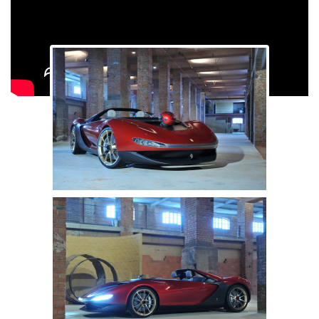
Galerie: Pininfarina Sergio