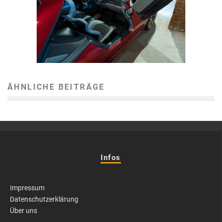
ÄHNLICHE BEITRÄGE
Infos
Impressum
Datenschutzerklärung
Über uns