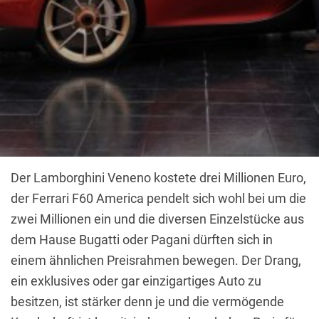
Der Lamborghini Veneno kostete drei Millionen Euro,
der Ferrari F60 America pendelt sich wohl bei um die
zwei Millionen ein und die diversen Einzelstücke aus
dem Hause Bugatti oder Pagani dürften sich in
einem ähnlichen Preisrahmen bewegen. Der Drang,
ein exklusives oder gar einzigartiges Auto zu
besitzen, ist stärker denn je und die vermögende