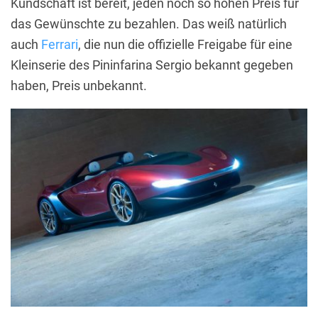
Kundschaft ist bereit, jeden noch so hohen Preis für
das Gewünschte zu bezahlen. Das weiß natürlich
auch
Ferrari
, die nun die offizielle Freigabe für eine
Kleinserie des Pininfarina Sergio bekannt gegeben
haben, Preis unbekannt.