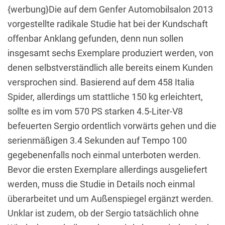
{werbung}Die auf dem Genfer Automobilsalon 2013
vorgestellte radikale Studie hat bei der Kundschaft
offenbar Anklang gefunden, denn nun sollen
insgesamt sechs Exemplare produziert werden, von
denen selbstverständlich alle bereits einem Kunden
versprochen sind. Basierend auf dem 458 Italia
Spider, allerdings um stattliche 150 kg erleichtert,
sollte es im vom 570 PS starken 4.5-Liter-V8
befeuerten Sergio ordentlich vorwärts gehen und die
serienmäßigen 3.4 Sekunden auf Tempo 100
gegebenenfalls noch einmal unterboten werden.
Bevor die ersten Exemplare allerdings ausgeliefert
werden, muss die Studie in Details noch einmal
überarbeitet und um Außenspiegel ergänzt werden.
Unklar ist zudem, ob der Sergio tatsächlich ohne