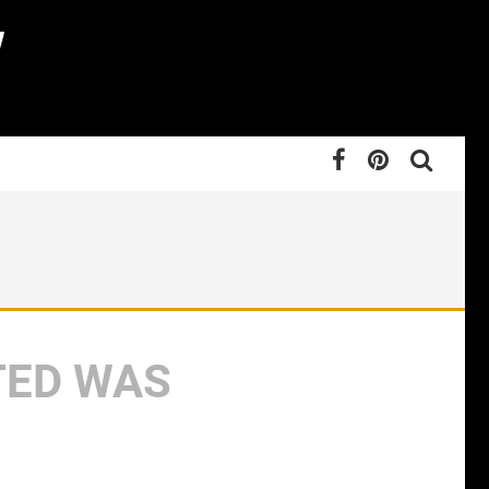
TED WAS