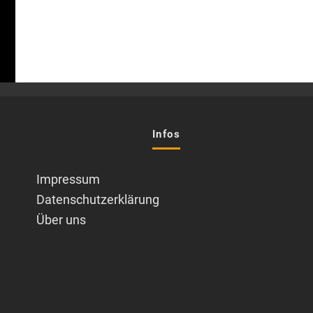
Infos
Impressum
Datenschutzerklärung
Über uns