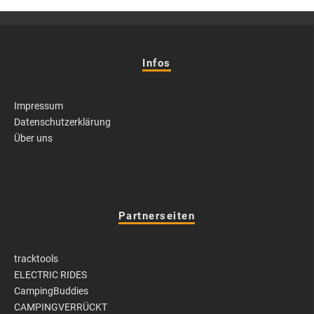
Infos
Impressum
Datenschutzerklärung
Über uns
Partnerseiten
tracktools
ELECTRIC RIDES
CampingBuddies
CAMPINGVERRÜCKT