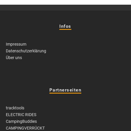
Infos
Impressum
Datenschutzerklärung
Über uns
Partnerseiten
tracktools
ELECTRIC RIDES
CampingBuddies
CAMPINGVERRÜCKT