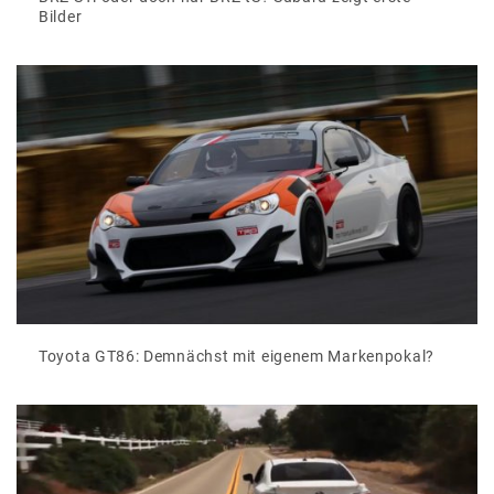
Bilder
Toyota GT86: Demnächst mit eigenem Markenpokal?