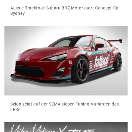
Aussie-Tracktool: Subaru BRZ Motorsport Concept für
Sydney
Scion zeigt auf der SEMA sieben Tuning-Varianten des
FR-S