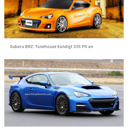
Subaru BRZ: Tunehouse kündigt 335 PS an