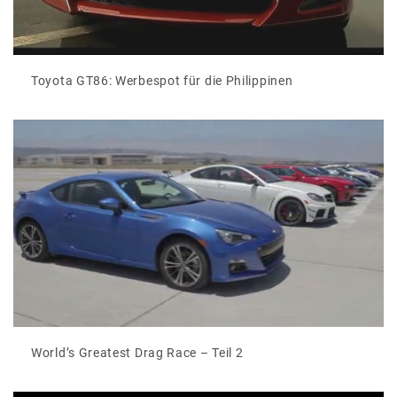
Toyota GT86: Werbespot für die Philippinen
World’s Greatest Drag Race – Teil 2