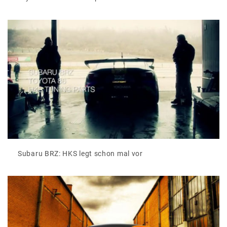
Subaru BRZ: HKS legt schon mal vor