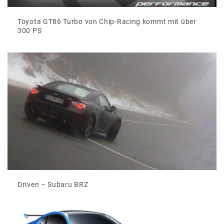
Toyota GT86 Turbo von Chip-Racing kommt mit über
300 PS
Driven – Subaru BRZ