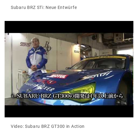
Subaru BRZ STi: Neue Entwürfe
Video: Subaru BRZ GT300 in Action