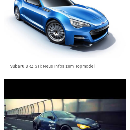
Subaru BRZ STi: Neue Infos zum Topmodell