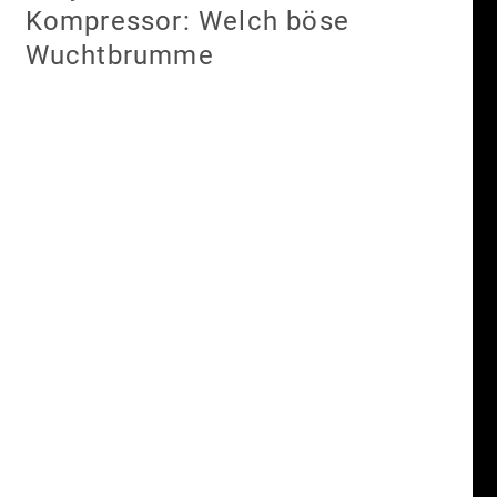
Kompressor: Welch böse
Wuchtbrumme