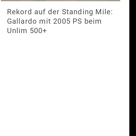
Rekord auf der Standing Mile:
Gallardo mit 2005 PS beim
Unlim 500+