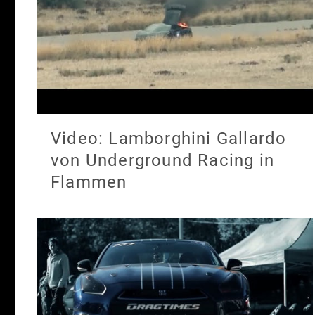
Video: Lamborghini Gallardo
von Underground Racing in
Flammen