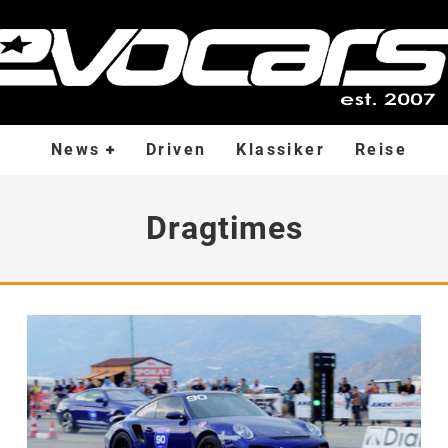
News
Driven
Klassiker
Reise
Dragtimes