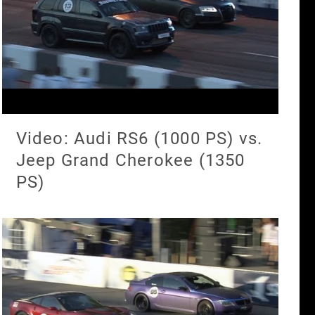
Video: Audi RS6 (1000 PS) vs.
Jeep Grand Cherokee (1350
PS)