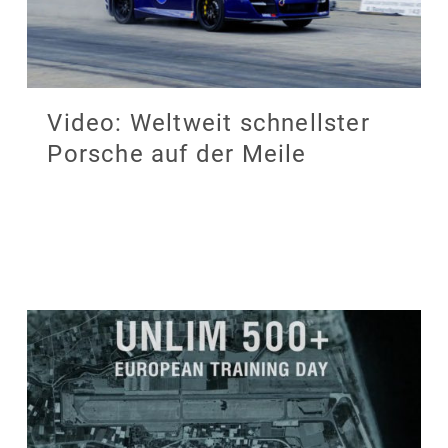
Video: Weltweit schnellster
Porsche auf der Meile