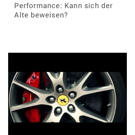
Performance: Kann sich der
Alte beweisen?