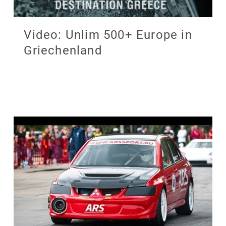
Video: Unlim 500+ Europe in
Griechenland