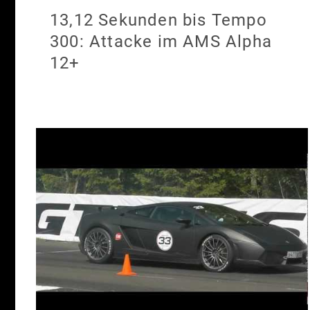
13,12 Sekunden bis Tempo
300: Attacke im AMS Alpha
12+