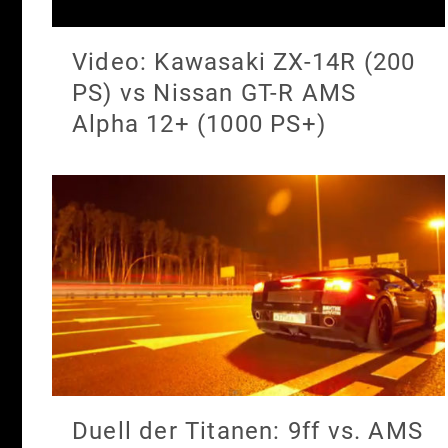
Video: Kawasaki ZX-14R (200
PS) vs Nissan GT-R AMS
Alpha 12+ (1000 PS+)
Duell der Titanen: 9ff vs. AMS