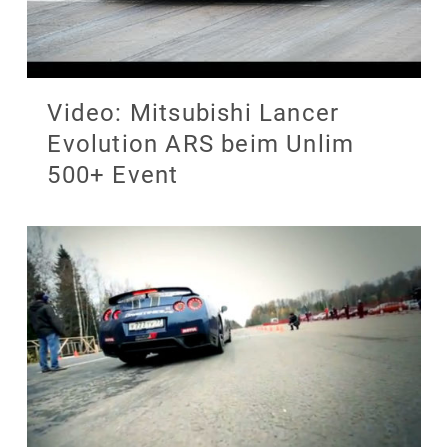
Video: Mitsubishi Lancer
Evolution ARS beim Unlim
500+ Event