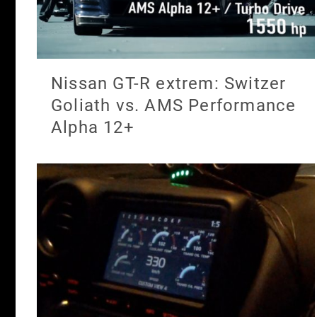
Nissan GT-R extrem: Switzer
Goliath vs. AMS Performance
Alpha 12+