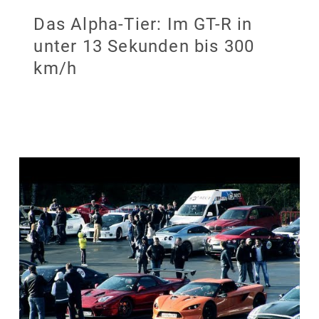
Das Alpha-Tier: Im GT-R in
unter 13 Sekunden bis 300
km/h