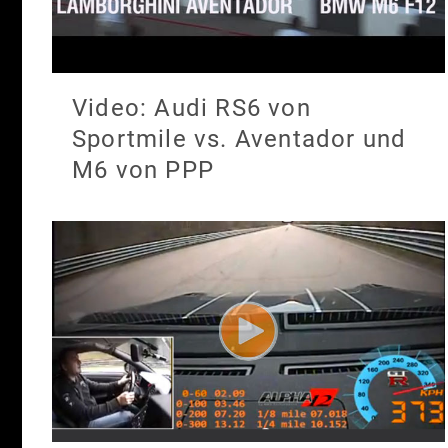
Video: Audi RS6 von
Sportmile vs. Aventador und
M6 von PPP