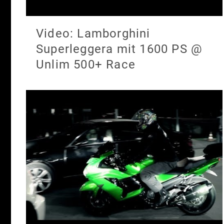
Video: Lamborghini
Superleggera mit 1600 PS @
Unlim 500+ Race