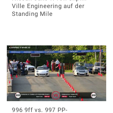
Ville Engineering auf der
Standing Mile
996 9ff vs. 997 PP-