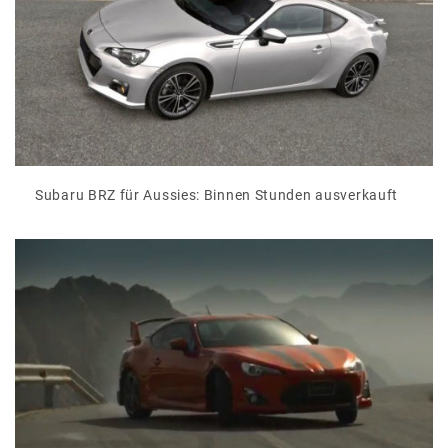
Subaru BRZ für Aussies: Binnen Stunden ausverkauft