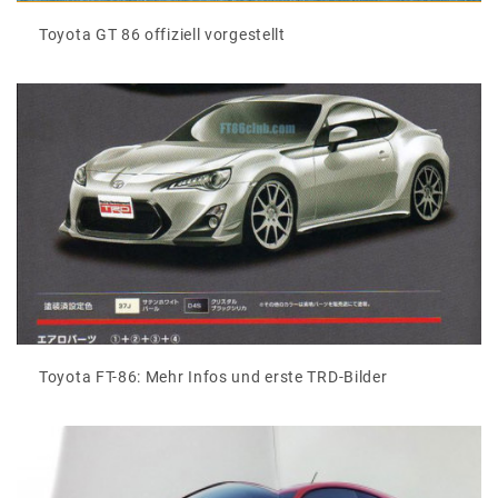
Toyota GT 86 offiziell vorgestellt
Toyota FT-86: Mehr Infos und erste TRD-Bilder