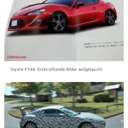
Toyota FT-86: Erste offizielle Bilder aufgetaucht