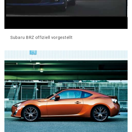
Subaru BRZ offiziell vorgestellt