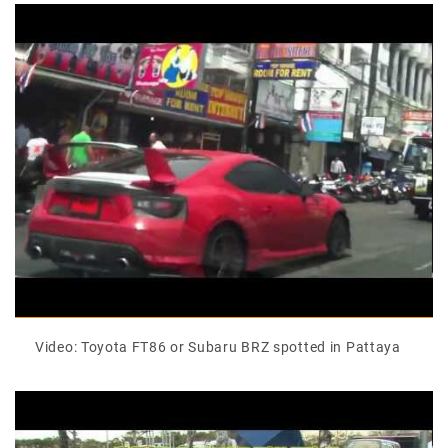
Video: Toyota FT86 or Subaru BRZ spotted in Pattaya