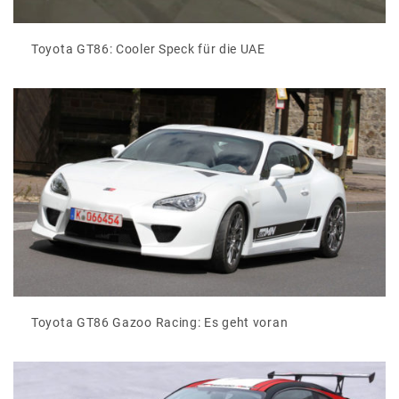
Toyota GT86: Cooler Speck für die UAE
Toyota GT86 Gazoo Racing: Es geht voran