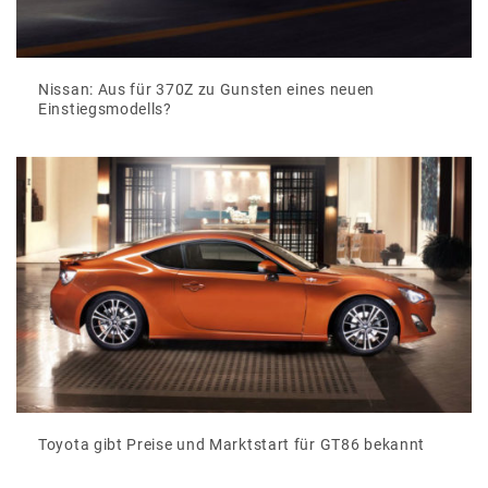
Nissan: Aus für 370Z zu Gunsten eines neuen
Einstiegsmodells?
Toyota gibt Preise und Marktstart für GT86 bekannt