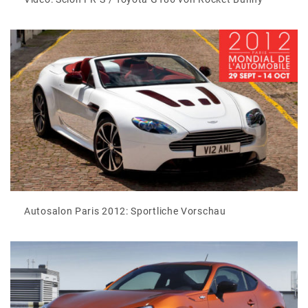
Autosalon Paris 2012: Sportliche Vorschau