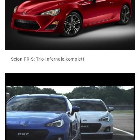
Scion FR-S: Trio Infernale komplett