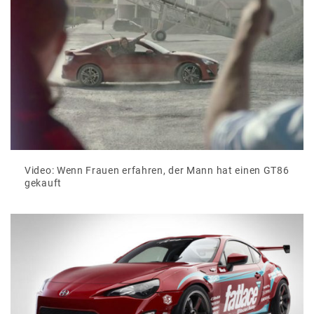
Video: Wenn Frauen erfahren, der Mann hat einen GT86
gekauft