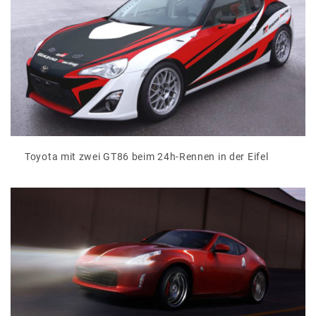
Toyota mit zwei GT86 beim 24h-Rennen in der Eifel