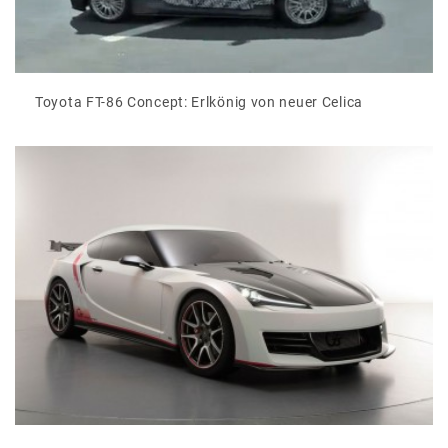
Toyota FT-86 Concept: Erlkönig von neuer Celica