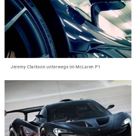
Jeremy Clarkson unterwegs im McLaren P1