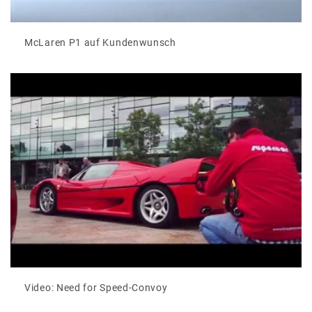
McLaren P1 auf Kundenwunsch
Video: Need for Speed-Convoy