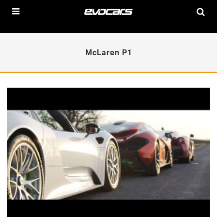
McLaren P1