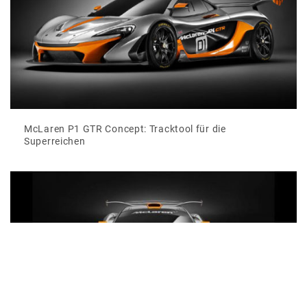
McLaren P1 GTR Concept: Tracktool für die
Superreichen