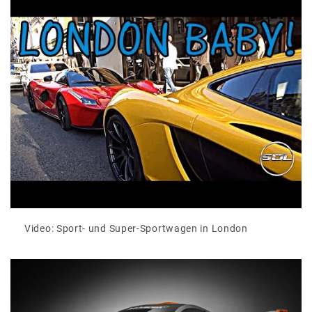
Video: Sport- und Super-Sportwagen in London