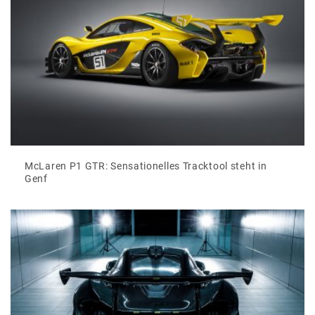
McLaren P1 GTR: Sensationelles Tracktool steht in
Genf