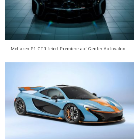
McLaren P1 GTR feiert Premiere auf Genfer Autosalon