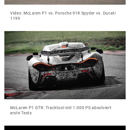
Video: McLaren P1 vs. Porsche 918 Spyder vs. Ducati
1199
McLaren P1 GTR: Tracktool mit 1.000 PS absolviert
erste Tests