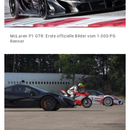
McLaren P1 GTR: Erste offizielle Bilder vom 1.000-PS-
Renner