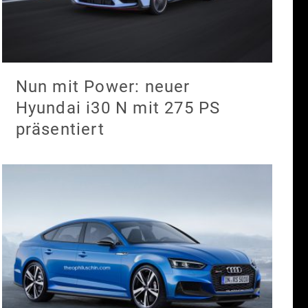
Nun mit Power: neuer
Hyundai i30 N mit 275 PS
präsentiert