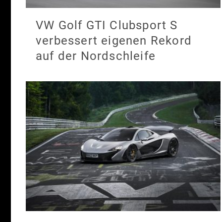
VW Golf GTI Clubsport S
verbessert eigenen Rekord
auf der Nordschleife