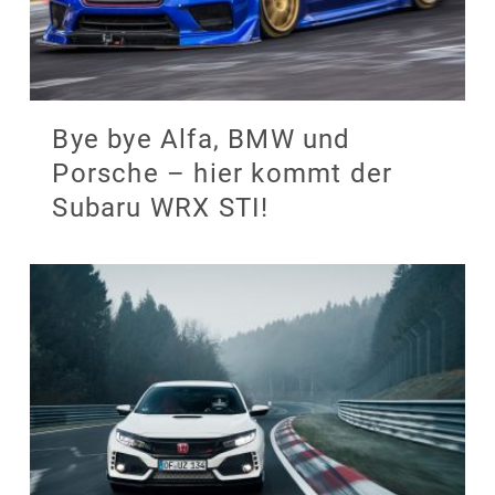
Bye bye Alfa, BMW und
Porsche – hier kommt der
Subaru WRX STI!