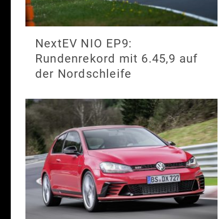
NextEV NIO EP9:
Rundenrekord mit 6.45,9 auf
der Nordschleife