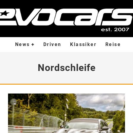
News
Driven
Klassiker
Reise
Nordschleife