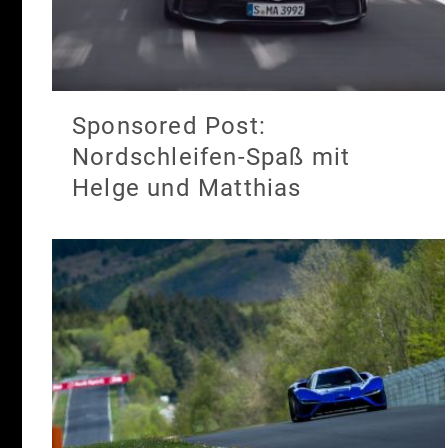
Sponsored Post:
Nordschleifen-Spaß mit
Helge und Matthias