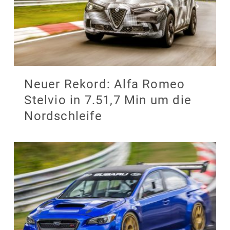
Neuer Rekord: Alfa Romeo
Stelvio in 7.51,7 Min um die
Nordschleife