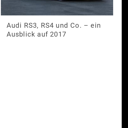
Audi RS3, RS4 und Co. – ein
Ausblick auf 2017