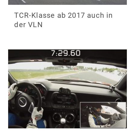
TCR-Klasse ab 2017 auch in
der VLN