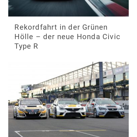
Rekordfahrt in der Grünen
Hölle – der neue Honda Civic
Type R