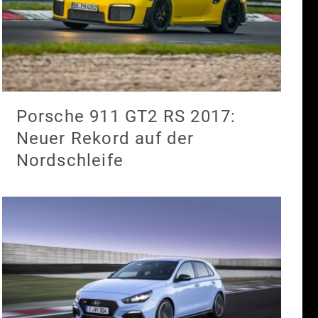
Porsche 911 GT2 RS 2017:
Neuer Rekord auf der
Nordschleife