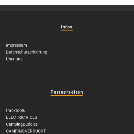
Infos
Impressum
Datenschutzerklärung
Über uns
Partnerseiten
tracktools
ELECTRIC RIDES
CampingBuddies
CAMPINGVERRÜCKT