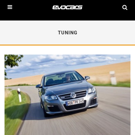
TUNING