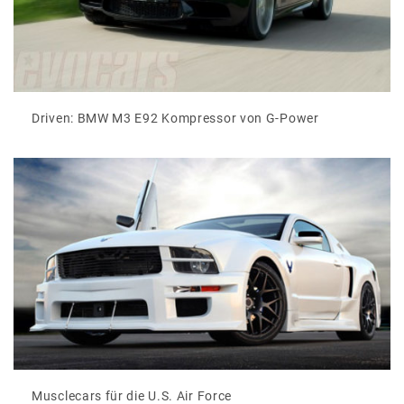
Driven: BMW M3 E92 Kompressor von G-Power
Musclecars für die U.S. Air Force