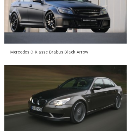
Mercedes C-Klasse Brabus Black Arrow