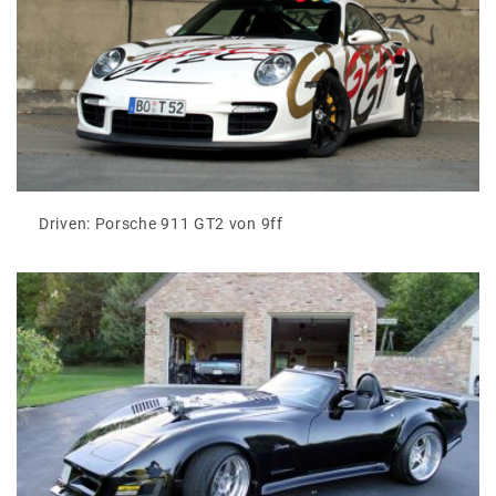
Driven: Porsche 911 GT2 von 9ff