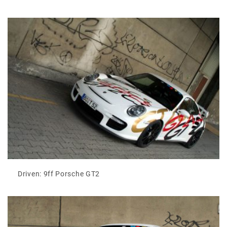
Driven: 9ff Porsche GT2