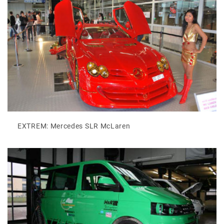
EXTREM: Mercedes SLR McLaren