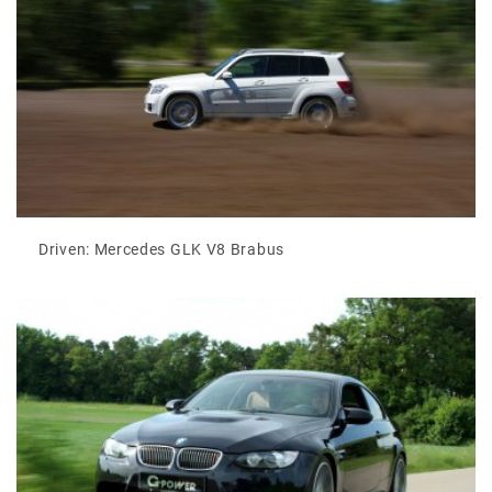
Driven: Mercedes GLK V8 Brabus