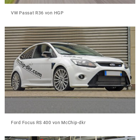
VW Passat R36 von HGP
Ford Focus RS 400 von McChip-dkr