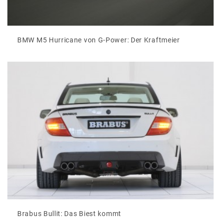
BMW M5 Hurricane von G-Power: Der Kraftmeier
Brabus Bullit: Das Biest kommt