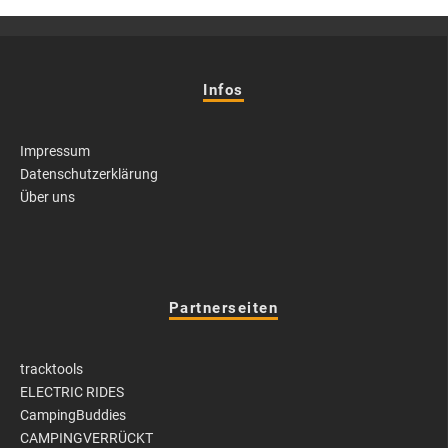
Infos
Impressum
Datenschutzerklärung
Über uns
Partnerseiten
tracktools
ELECTRIC RIDES
CampingBuddies
CAMPINGVERRÜCKT