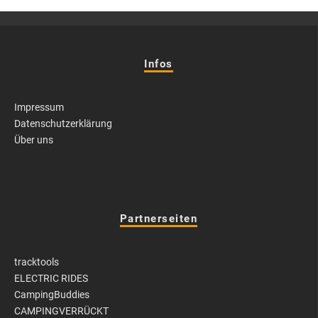
Infos
Impressum
Datenschutzerklärung
Über uns
Partnerseiten
tracktools
ELECTRIC RIDES
CampingBuddies
CAMPINGVERRÜCKT