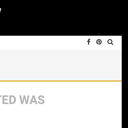
TED WAS