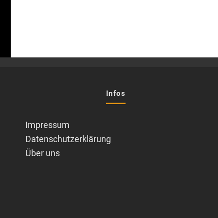
Infos
Impressum
Datenschutzerklärung
Über uns