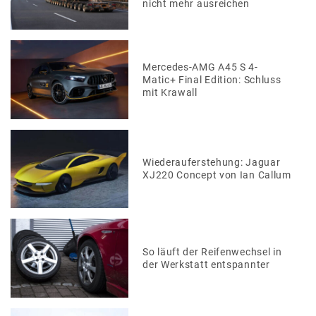
nicht mehr ausreichen
Mercedes-AMG A45 S 4-
Matic+ Final Edition: Schluss
mit Krawall
Wiederauferstehung: Jaguar
XJ220 Concept von Ian Callum
So läuft der Reifenwechsel in
der Werkstatt entspannter