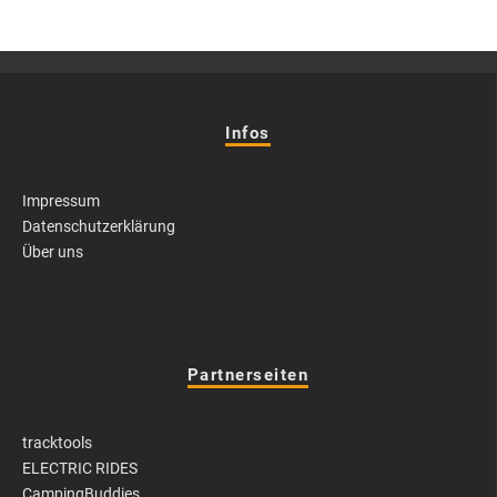
Infos
Impressum
Datenschutzerklärung
Über uns
Partnerseiten
tracktools
ELECTRIC RIDES
CampingBuddies