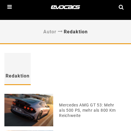
Autor
Redaktion
Redaktion
Mercedes AMG GT 53: Mehr
als 500 PS, mehr als 800 Km
Reichweite