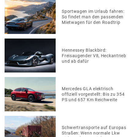
Sportwagen im Urlaub fahren:
So findet man den passenden
Mietwagen für den Roadtrip
Hennessey Blackbird:
Freisaugender V8, Heckantrieb
und ab dafür
Mercedes GLA elektrisch
offiziell vorgestellt: Bis zu 354
PS und 657 Km Reichweite
Schwertransporte auf Europas
Straßen: Wenn normale Lkw