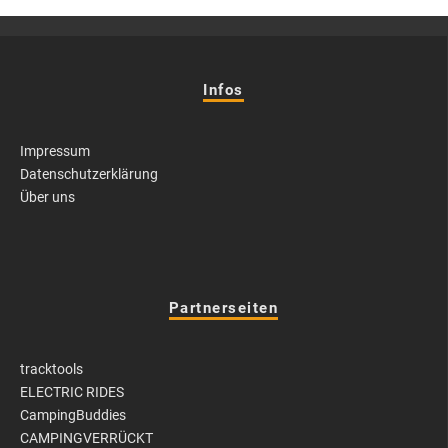
Infos
Impressum
Datenschutzerklärung
Über uns
Partnerseiten
tracktools
ELECTRIC RIDES
CampingBuddies
CAMPINGVERRÜCKT