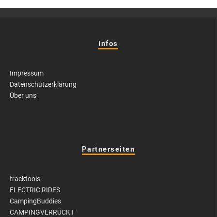
Infos
Impressum
Datenschutzerklärung
Über uns
Partnerseiten
tracktools
ELECTRIC RIDES
CampingBuddies
CAMPINGVERRÜCKT