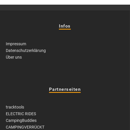
Infos
Impressum
Datenschutzerklärung
Über uns
Partnerseiten
tracktools
ELECTRIC RIDES
CampingBuddies
CAMPINGVERRÜCKT